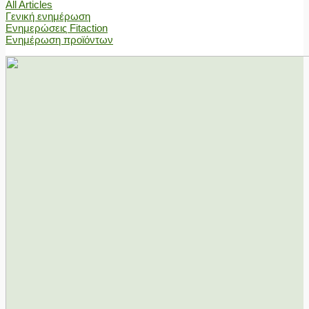
All Articles
Γενική ενημέρωση
Ενημερώσεις Fitaction
Ενημέρωση προϊόντων