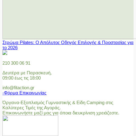
Στρώμα Pilates: Ο Απόλυτος Οδηγός Επιλογής & Προστασίας για
το 2026
210 300 06 91
Δευτέρα με Παρασκευή,
09:00 έως τις 18:00
info@fitaction.gr
-Φόρμα Επικοινωνίας
Όργανα-Εξοπλισμός Γυμναστικής & Είδη Camping στις
Καλύτερες Τιμές της Αγοράς.
Επικοινωνήστε μαζί μας για όποια διευκρίνιση χρειάζεστε.