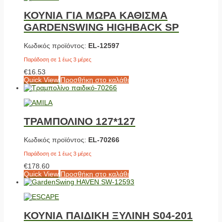
ΚΟΥΝΙΑ ΓΙΑ ΜΩΡΑ ΚΑΘΙΣΜΑ
GARDENSWING HIGHBACK SP
Κωδικός προϊόντος:
EL-12597
Παράδοση σε 1 έως 3 μέρες
€
16.53
Quick View
Προσθήκη στο καλάθι
ΤΡΑΜΠΟΛΙΝΟ 127*127
Κωδικός προϊόντος:
EL-70266
Παράδοση σε 1 έως 3 μέρες
€
178.60
Quick View
Προσθήκη στο καλάθι
ΚΟΥΝΙΑ ΠΑΙΔΙΚΗ ΞΥΛΙΝΗ S04-201