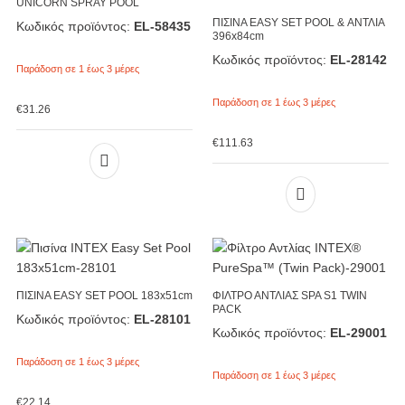
UNICORN SPRAY POOL
ΠΙΣΙΝΑ EASY SET POOL & ΑΝΤΛΙΑ
Κωδικός προϊόντος:
EL-58435
396x84cm
Κωδικός προϊόντος:
EL-28142
Παράδοση σε 1 έως 3 μέρες
Παράδοση σε 1 έως 3 μέρες
€
31.26
€
111.63
ΠΙΣΙΝΑ EASY SET POOL 183x51cm
ΦΙΛΤΡΟ ΑΝΤΛΙΑΣ SPA S1 TWIN
PACK
Κωδικός προϊόντος:
EL-28101
Κωδικός προϊόντος:
EL-29001
Παράδοση σε 1 έως 3 μέρες
Παράδοση σε 1 έως 3 μέρες
€
22.14