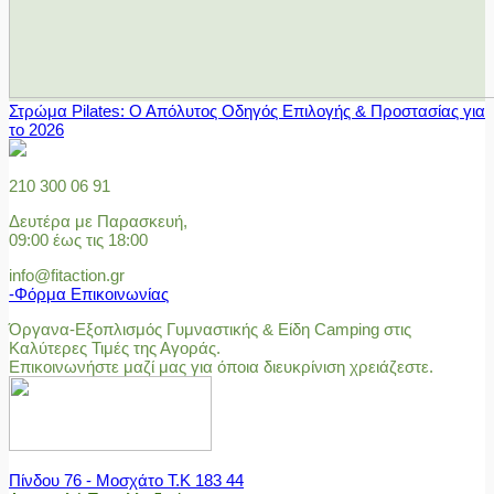
Στρώμα Pilates: Ο Απόλυτος Οδηγός Επιλογής & Προστασίας για
το 2026
210 300 06 91
Δευτέρα με Παρασκευή,
09:00 έως τις 18:00
info@fitaction.gr
-Φόρμα Επικοινωνίας
Όργανα-Εξοπλισμός Γυμναστικής & Είδη Camping στις
Καλύτερες Τιμές της Αγοράς.
Επικοινωνήστε μαζί μας για όποια διευκρίνιση χρειάζεστε.
Πίνδου 76 - Μοσχάτο Τ.Κ 183 44