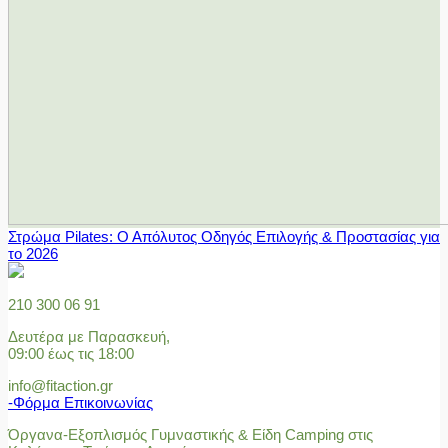
Στρώμα Pilates: Ο Απόλυτος Οδηγός Επιλογής & Προστασίας για
το 2026
210 300 06 91
Δευτέρα με Παρασκευή,
09:00 έως τις 18:00
info@fitaction.gr
-Φόρμα Επικοινωνίας
Όργανα-Εξοπλισμός Γυμναστικής & Είδη Camping στις