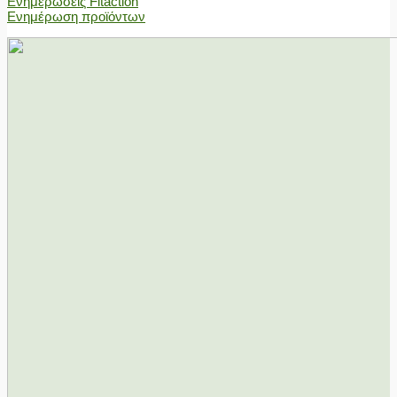
Ενημερώσεις Fitaction
Ενημέρωση προϊόντων