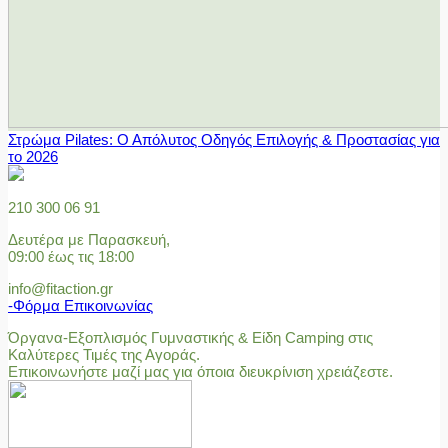
Στρώμα Pilates: Ο Απόλυτος Οδηγός Επιλογής & Προστασίας για
το 2026
210 300 06 91
Δευτέρα με Παρασκευή,
09:00 έως τις 18:00
info@fitaction.gr
-Φόρμα Επικοινωνίας
Όργανα-Εξοπλισμός Γυμναστικής & Είδη Camping στις
Καλύτερες Τιμές της Αγοράς.
Επικοινωνήστε μαζί μας για όποια διευκρίνιση χρειάζεστε.