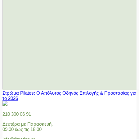
Στρώμα Pilates: Ο Απόλυτος Οδηγός Επιλογής & Προστασίας για
το 2026
210 300 06 91
Δευτέρα με Παρασκευή,
09:00 έως τις 18:00