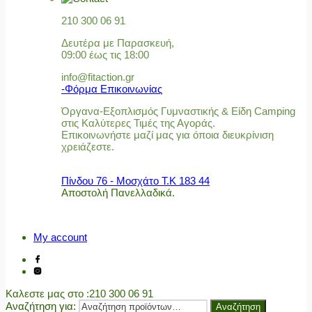
210 300 06 91
Δευτέρα με Παρασκευή,
09:00 έως τις 18:00
info@fitaction.gr
-Φόρμα Επικοινωνίας
Όργανα-Εξοπλισμός Γυμναστικής & Είδη Camping
στις Καλύτερες Τιμές της Αγοράς.
Επικοινωνήστε μαζί μας για όποια διευκρίνιση
χρειάζεστε.
Πίνδου 76 - Μοσχάτο Τ.Κ 183 44
Αποστολή Πανελλαδικά.
My account
Καλεστε μας στο
:210 300 06 91
Αναζήτηση για:
Αναζήτηση