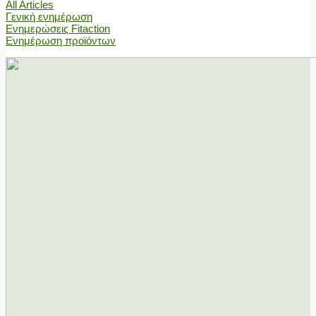
All Articles
Γενική ενημέρωση
Ενημερώσεις Fitaction
Ενημέρωση προϊόντων