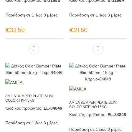
Κωδικός προϊόντος:
B-3168B
Κωδικός προϊόντος:
Β-3168Α
Παράδοση σε 1 έως 3 μέρες
Παράδοση σε 1 έως 3 μέρες
€
32.50
€
21.50
AMILA BUMPER PLATE SLIM
COLOR ΓΚΡΙ 5KG
AMILA BUMPER PLATE SLIM
COLOR ΚΙΤΡΙΝΟ 15KG
Κωδικός προϊόντος:
EL-84846
Κωδικός προϊόντος:
EL-84848
Παράδοση σε 1 έως 3 μέρες
Παράδοση σε 1 έως 3 μέρες