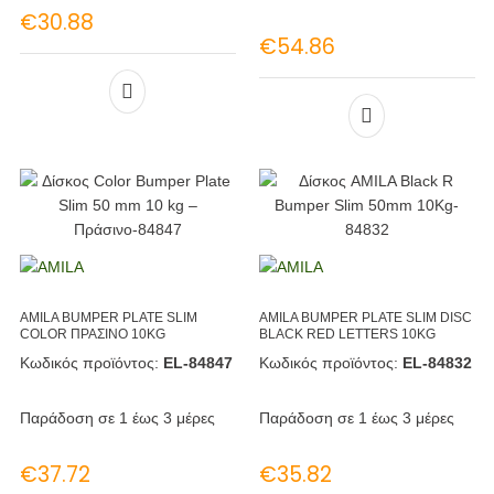
€
30.88
€
54.86
AMILA BUMPER PLATE SLIM
AMILA BUMPER PLATE SLIM DISC
COLOR ΠΡΑΣΙΝΟ 10KG
BLACK RED LETTERS 10KG
Κωδικός προϊόντος:
EL-84847
Κωδικός προϊόντος:
EL-84832
Παράδοση σε 1 έως 3 μέρες
Παράδοση σε 1 έως 3 μέρες
€
37.72
€
35.82