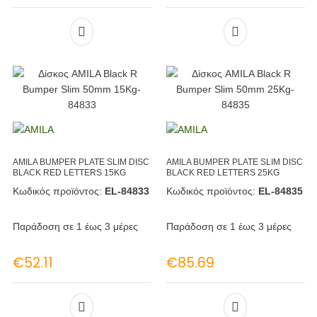
AMILA BUMPER PLATE SLIM DISC
AMILA BUMPER PLATE SLIM DISC
BLACK RED LETTERS 15KG
BLACK RED LETTERS 25KG
Κωδικός προϊόντος:
EL-84833
Κωδικός προϊόντος:
EL-84835
Παράδοση σε 1 έως 3 μέρες
Παράδοση σε 1 έως 3 μέρες
€
52.11
€
85.69