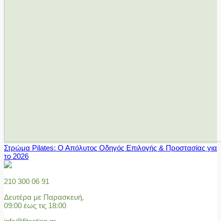
Στρώμα Pilates: Ο Απόλυτος Οδηγός Επιλογής & Προστασίας για
το 2026
210 300 06 91
Δευτέρα με Παρασκευή,
09:00 έως τις 18:00