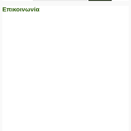
Επικοινωνία