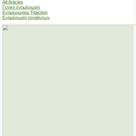
All Articles
Γενική ενημέρωση
Ενημερώσεις Fitaction
Ενημέρωση προϊόντων