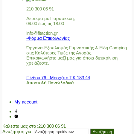
210 300 06 91
Δευτέρα με Παρασκευή,
09:00 έως τις 18:00
info@fitaction.gr
-Φόρμα Επικοινωνίας
Όργανα-Εξοπλισμός Γυμναστικής & Είδη Camping
στις Καλύτερες Τιμές της Αγοράς.
Επικοινωνήστε μαζί μας για όποια διευκρίνιση
χρειάζεστε.
Πίνδου 76 - Μοσχάτο Τ.Κ 183 44
Αποστολή Πανελλαδικά.
My account
Καλεστε μας στο
:210 300 06 91
Αναζήτηση για:
Αναζήτηση