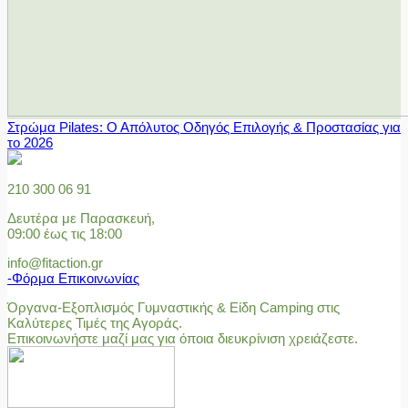
Στρώμα Pilates: Ο Απόλυτος Οδηγός Επιλογής & Προστασίας για
το 2026
210 300 06 91
Δευτέρα με Παρασκευή,
09:00 έως τις 18:00
info@fitaction.gr
-Φόρμα Επικοινωνίας
Όργανα-Εξοπλισμός Γυμναστικής & Είδη Camping στις
Καλύτερες Τιμές της Αγοράς.
Επικοινωνήστε μαζί μας για όποια διευκρίνιση χρειάζεστε.