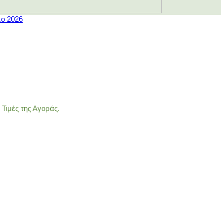
το 2026
Τιμές της Αγοράς.