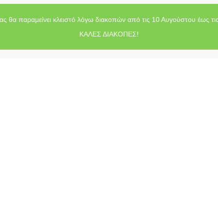
ας θα παραμείνει κλειστό λόγω διακοπών από τις 10 Αυγούστου έως τι
ΚΑΛΕΣ ΔΙΑΚΟΠΕΣ!