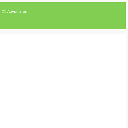
ς 21 Αυγούστου.