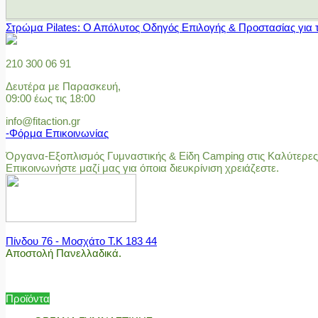
Στρώμα Pilates: Ο Απόλυτος Οδηγός Επιλογής & Προστασίας για 
210 300 06 91
Δευτέρα με Παρασκευή,
09:00 έως τις 18:00
info@fitaction.gr
-Φόρμα Επικοινωνίας
Όργανα-Εξοπλισμός Γυμναστικής & Είδη Camping στις Καλύτερες 
Επικοινωνήστε μαζί μας για όποια διευκρίνιση χρειάζεστε.
Πίνδου 76 - Μοσχάτο Τ.Κ 183 44
Αποστολή Πανελλαδικά.
Προϊόντα