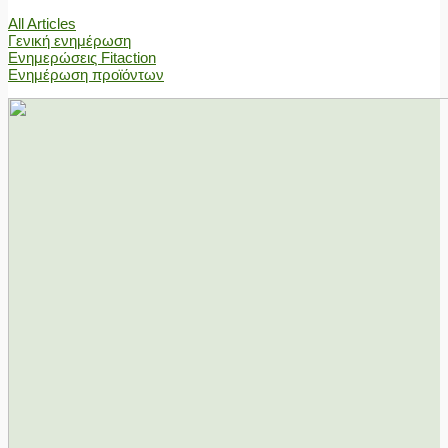
All Articles
Γενική ενημέρωση
Ενημερώσεις Fitaction
Ενημέρωση προϊόντων