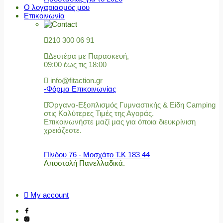
Ο λογαριασμός μου
Επικοινωνία
210 300 06 91
Δευτέρα με Παρασκευή,
09:00 έως τις 18:00
info@fitaction.gr
-Φόρμα Επικοινωνίας
Όργανα-Εξοπλισμός Γυμναστικής & Είδη Camping
στις Καλύτερες Τιμές της Αγοράς.
Επικοινωνήστε μαζί μας για όποια διευκρίνιση
χρειάζεστε.
Πίνδου 76 - Μοσχάτο Τ.Κ 183 44
Αποστολή Πανελλαδικά.
My account