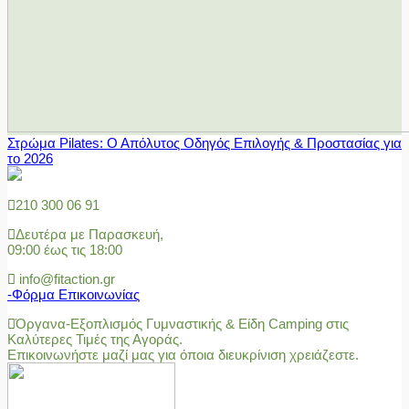
Στρώμα Pilates: Ο Απόλυτος Οδηγός Επιλογής & Προστασίας για
το 2026
210 300 06 91
Δευτέρα με Παρασκευή,
09:00 έως τις 18:00
info@fitaction.gr
-Φόρμα Επικοινωνίας
Όργανα-Εξοπλισμός Γυμναστικής & Είδη Camping στις
Καλύτερες Τιμές της Αγοράς.
Επικοινωνήστε μαζί μας για όποια διευκρίνιση χρειάζεστε.