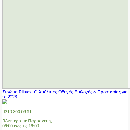
Στρώμα Pilates: Ο Απόλυτος Οδηγός Επιλογής & Προστασίας για
το 2026
210 300 06 91
Δευτέρα με Παρασκευή,
09:00 έως τις 18:00