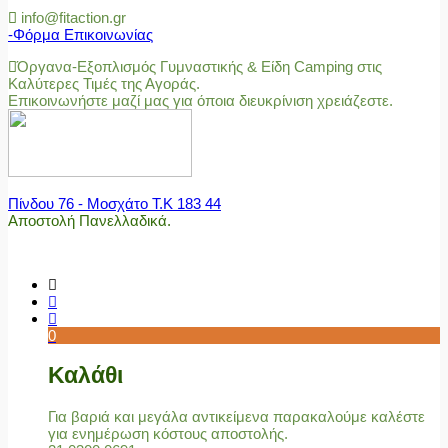
info@fitaction.gr
-Φόρμα Επικοινωνίας
Όργανα-Εξοπλισμός Γυμναστικής & Είδη Camping στις
Καλύτερες Τιμές της Αγοράς.
Επικοινωνήστε μαζί μας για όποια διευκρίνιση χρειάζεστε.
Πίνδου 76 - Μοσχάτο Τ.Κ 183 44
Αποστολή Πανελλαδικά.
0
Καλάθι
Για βαριά και μεγάλα αντικείμενα παρακαλούμε καλέστε
για ενημέρωση κόστους αποστολής.