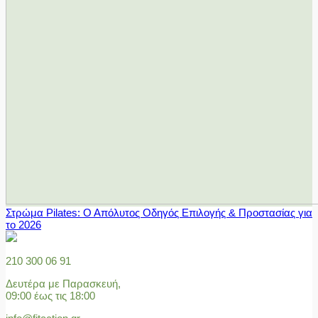
Στρώμα Pilates: Ο Απόλυτος Οδηγός Επιλογής & Προστασίας για
το 2026
210 300 06 91
Δευτέρα με Παρασκευή,
09:00 έως τις 18:00