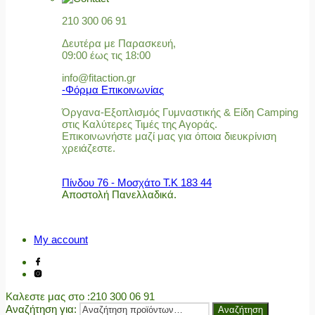
210 300 06 91
Δευτέρα με Παρασκευή,
09:00 έως τις 18:00
info@fitaction.gr
-Φόρμα Επικοινωνίας
Όργανα-Εξοπλισμός Γυμναστικής & Είδη Camping
στις Καλύτερες Τιμές της Αγοράς.
Επικοινωνήστε μαζί μας για όποια διευκρίνιση
χρειάζεστε.
Πίνδου 76 - Μοσχάτο Τ.Κ 183 44
Αποστολή Πανελλαδικά.
My account
Καλεστε μας στο
:210 300 06 91
Αναζήτηση για:
Αναζήτηση