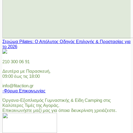
Στρώμα Pilates: Ο Απόλυτος Οδηγός Επιλογής & Προστασίας για
το 2026
210 300 06 91
Δευτέρα με Παρασκευή,
09:00 έως τις 18:00
info@fitaction.gr
-Φόρμα Επικοινωνίας
Όργανα-Εξοπλισμός Γυμναστικής & Είδη Camping στις
Καλύτερες Τιμές της Αγοράς.
Επικοινωνήστε μαζί μας για όποια διευκρίνιση χρειάζεστε.