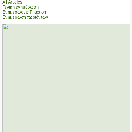
All Articles
Γενική ενημέρωση
Ενημερώσεις Fitaction
Ενημέρωση προϊόντων