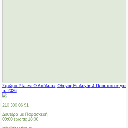
Στρώμα Pilates: Ο Απόλυτος Οδηγός Επιλογής & Προστασίας για
το 2026
210 300 06 91
Δευτέρα με Παρασκευή,
09:00 έως τις 18:00