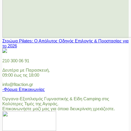
Στρώμα Pilates: Ο Απόλυτος Οδηγός Επιλογής & Προστασίας για
το 2026
210 300 06 91
Δευτέρα με Παρασκευή,
09:00 έως τις 18:00
info@fitaction.gr
-Φόρμα Επικοινωνίας
Όργανα-Εξοπλισμός Γυμναστικής & Είδη Camping στις
Καλύτερες Τιμές της Αγοράς.
Επικοινωνήστε μαζί μας για όποια διευκρίνιση χρειάζεστε.