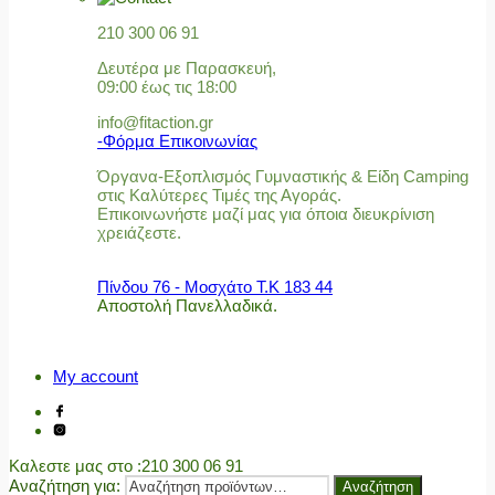
210 300 06 91
Δευτέρα με Παρασκευή,
09:00 έως τις 18:00
info@fitaction.gr
-Φόρμα Επικοινωνίας
Όργανα-Εξοπλισμός Γυμναστικής & Είδη Camping
στις Καλύτερες Τιμές της Αγοράς.
Επικοινωνήστε μαζί μας για όποια διευκρίνιση
χρειάζεστε.
Πίνδου 76 - Μοσχάτο Τ.Κ 183 44
Αποστολή Πανελλαδικά.
My account
Καλεστε μας στο
:210 300 06 91
Αναζήτηση για:
Αναζήτηση