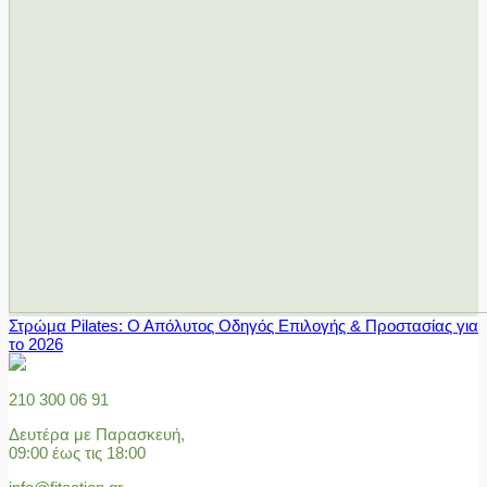
Στρώμα Pilates: Ο Απόλυτος Οδηγός Επιλογής & Προστασίας για
το 2026
210 300 06 91
Δευτέρα με Παρασκευή,
09:00 έως τις 18:00