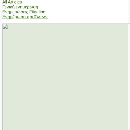
All Articles
Γενική ενημέρωση
Ενημερώσεις Fitaction
Ενημέρωση προϊόντων