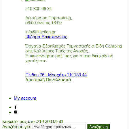
210 300 06 91
Δευτέρα με Παρασκευή,
09:00 έως τις 18:00
info@fitaction.gr
-Φόρμα Επικοινωνίας
Όργανα-Εξοπλισμός Γυμναστικής & Είδη Camping
στις Καλύτερες Τιμές της Αγοράς.
Επικοινωνήστε μαζί μας για όποια διευκρίνιση
χρειάζεστε.
Πίνδου 76 - Μοσχάτο Τ.Κ 183 44
Αποστολή Πανελλαδικά.
My account
Καλεστε μας στο
:210 300 06 91
Αναζήτηση για:
Αναζήτηση