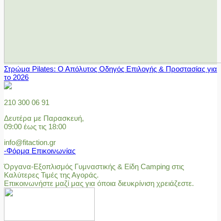
Στρώμα Pilates: Ο Απόλυτος Οδηγός Επιλογής & Προστασίας για
το 2026
210 300 06 91
Δευτέρα με Παρασκευή,
09:00 έως τις 18:00
info@fitaction.gr
-Φόρμα Επικοινωνίας
Όργανα-Εξοπλισμός Γυμναστικής & Είδη Camping στις
Καλύτερες Τιμές της Αγοράς.
Επικοινωνήστε μαζί μας για όποια διευκρίνιση χρειάζεστε.