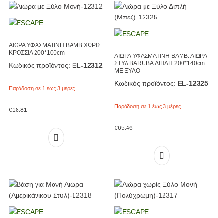
ΑΙΩΡΑ ΥΦΑΣΜΑΤΙΝΗ ΒΑΜΒ.ΧΩΡΙΣ
ΚΡΟΣΣΙΑ 200*100cm
ΑΙΩΡΑ ΥΦΑΣΜΑΤΙΝΗ ΒΑΜΒ. ΑΙΩΡΑ
ΣΤΥΛ BARUBA ΔΙΠΛΗ 200*140cm
Κωδικός προϊόντος:
EL-12312
ΜΕ ΞΥΛΟ
Κωδικός προϊόντος:
EL-12325
Παράδοση σε 1 έως 3 μέρες
Παράδοση σε 1 έως 3 μέρες
€
18.81
€
65.46