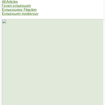
All Articles
Γενική ενημέρωση
Ενημερώσεις Fitaction
Ενημέρωση προϊόντων