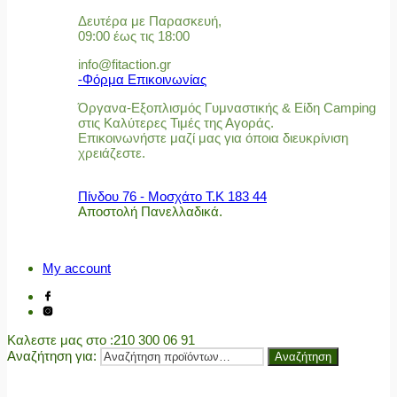
Δευτέρα με Παρασκευή,
09:00 έως τις 18:00
info@fitaction.gr
-Φόρμα Επικοινωνίας
Όργανα-Εξοπλισμός Γυμναστικής & Είδη Camping
στις Καλύτερες Τιμές της Αγοράς.
Επικοινωνήστε μαζί μας για όποια διευκρίνιση
χρειάζεστε.
Πίνδου 76 - Μοσχάτο Τ.Κ 183 44
Αποστολή Πανελλαδικά.
My account
Καλεστε μας στο
:210 300 06 91
Αναζήτηση για:
Αναζήτηση