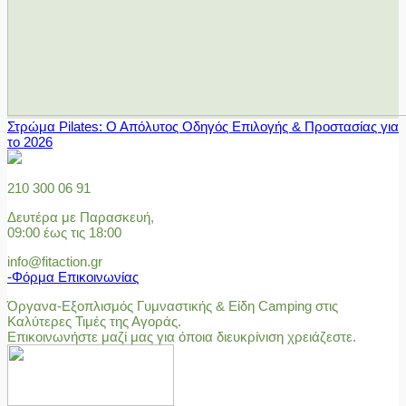
Στρώμα Pilates: Ο Απόλυτος Οδηγός Επιλογής & Προστασίας για
το 2026
210 300 06 91
Δευτέρα με Παρασκευή,
09:00 έως τις 18:00
info@fitaction.gr
-Φόρμα Επικοινωνίας
Όργανα-Εξοπλισμός Γυμναστικής & Είδη Camping στις
Καλύτερες Τιμές της Αγοράς.
Επικοινωνήστε μαζί μας για όποια διευκρίνιση χρειάζεστε.