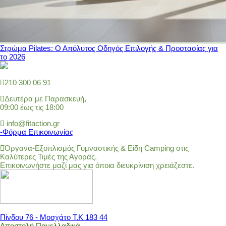
Στρώμα Pilates: Ο Απόλυτος Οδηγός Επιλογής & Προστασίας για
το 2026
210 300 06 91
Δευτέρα με Παρασκευή,
09:00 έως τις 18:00
info@fitaction.gr
-Φόρμα Επικοινωνίας
Όργανα-Εξοπλισμός Γυμναστικής & Είδη Camping στις
Καλύτερες Τιμές της Αγοράς.
Επικοινωνήστε μαζί μας για όποια διευκρίνιση χρειάζεστε.
Πίνδου 76 - Μοσχάτο Τ.Κ 183 44
Αποστολή Πανελλαδικά.