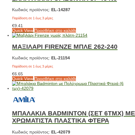
Κωδικός προϊόντος:
EL-14287
Παράδοση σε 1 έως 3 μέρες
€
9.41
Quick View
Προσθήκη στο καλάθι
ΜΑΞΙΛΑΡΙ FIRENZE ΜΠΛΕ 262-240
Κωδικός προϊόντος:
EL-21154
Παράδοση σε 1 έως 3 μέρες
€
6.65
Quick View
Προσθήκη στο καλάθι
ΜΠΑΛΑΚΙΑ BADMINTON (ΣΕΤ 6ΤΜΧ) ΜΕ
ΧΡΩΜΑΤΙΣΤΑ ΠΛΑΣΤΙΚΑ ΦΤΕΡΑ
Κωδικός προϊόντος:
EL-42079