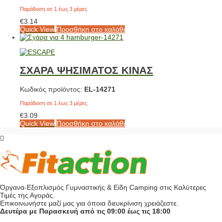
Παράδοση σε 1 έως 3 μέρες
€
3.14
Quick View
Προσθήκη στο καλάθι
ΣΧΑΡΑ ΨΗΣΙΜΑΤΟΣ ΚΙΝΑΣ
Κωδικός προϊόντος:
EL-14271
Παράδοση σε 1 έως 3 μέρες
€
3.09
Quick View
Προσθήκη στο καλάθι
Όργανα-Εξοπλισμός Γυμναστικής & Είδη Camping στις Καλύτερες
Τιμές της Αγοράς.
Επικοινωνήστε μαζί μας για όποια διευκρίνιση χρειάζεστε.
Δευτέρα με Παρασκευή από τις 09:00 έως τις 18:00