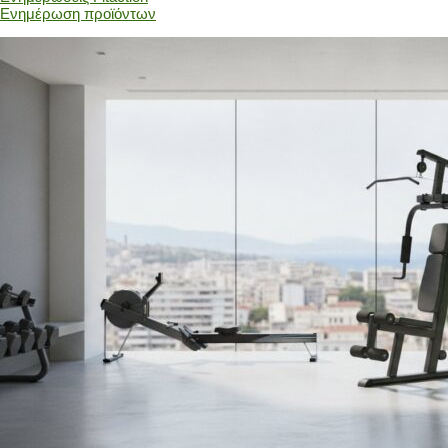
Ενημέρωση προϊόντων