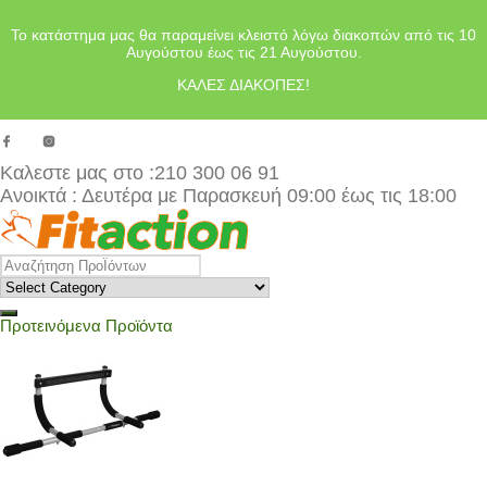
Το κατάστημα μας θα παραμείνει κλειστό λόγω διακοπών από τις 10
Αυγούστου έως τις 21 Αυγούστου.
ΚΑΛΕΣ ΔΙΑΚΟΠΕΣ!
Καλεστε μας στο
:210 300 06 91
Ανοικτά : Δευτέρα με Παρασκευή 09:00 έως τις 18:00
Προτεινόμενα Προϊόντα