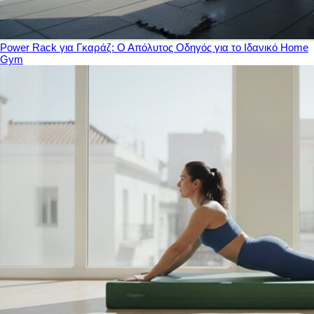
Power Rack για Γκαράζ: Ο Απόλυτος Οδηγός για το Ιδανικό Home
Gym