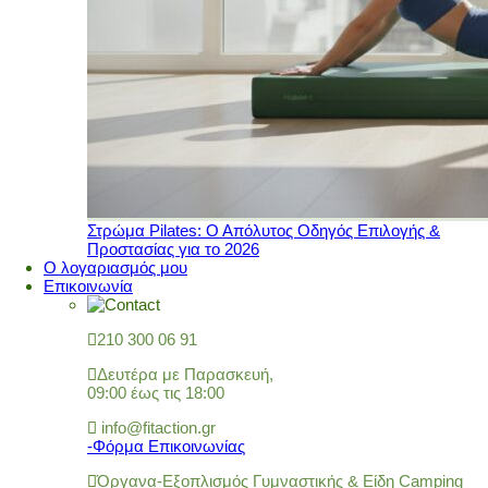
Στρώμα Pilates: Ο Απόλυτος Οδηγός Επιλογής &
Προστασίας για το 2026
Ο λογαριασμός μου
Επικοινωνία
210 300 06 91
Δευτέρα με Παρασκευή,
09:00 έως τις 18:00
info@fitaction.gr
-Φόρμα Επικοινωνίας
Όργανα-Εξοπλισμός Γυμναστικής & Είδη Camping