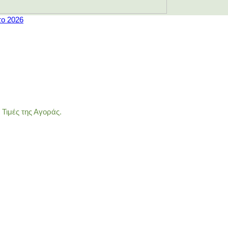
το 2026
Τιμές της Αγοράς.