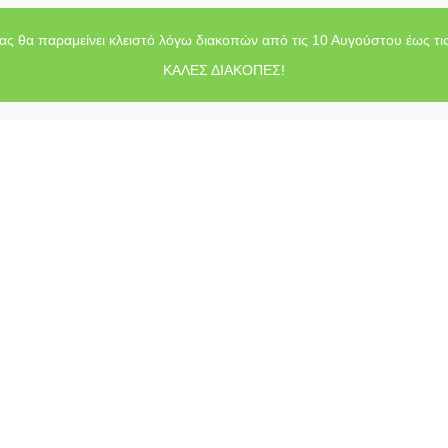
ας θα παραμείνει κλειστό λόγω διακοπών από τις 10 Αυγούστου έως τι
ΚΑΛΕΣ ΔΙΑΚΟΠΕΣ!