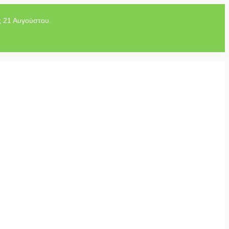
ς 21 Αυγούστου.