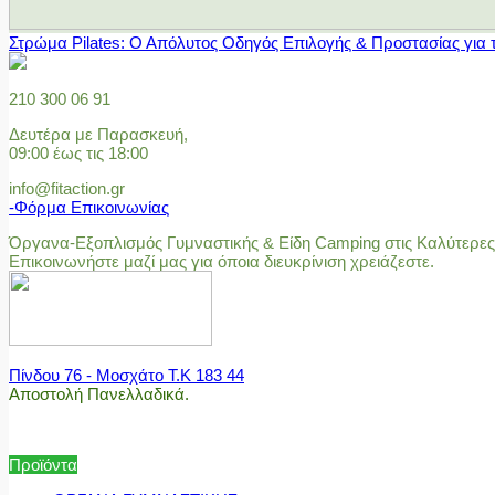
Στρώμα Pilates: Ο Απόλυτος Οδηγός Επιλογής & Προστασίας για 
210 300 06 91
Δευτέρα με Παρασκευή,
09:00 έως τις 18:00
info@fitaction.gr
-Φόρμα Επικοινωνίας
Όργανα-Εξοπλισμός Γυμναστικής & Είδη Camping στις Καλύτερες 
Επικοινωνήστε μαζί μας για όποια διευκρίνιση χρειάζεστε.
Πίνδου 76 - Μοσχάτο Τ.Κ 183 44
Αποστολή Πανελλαδικά.
Προϊόντα