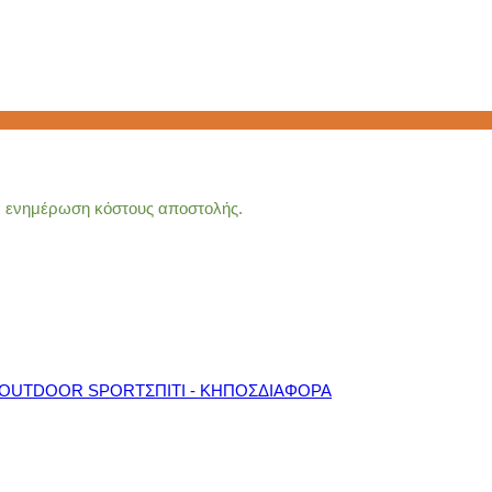
ια ενημέρωση κόστους αποστολής.
OUTDOOR SPORT
ΣΠΙΤΙ - ΚΗΠΟΣ
ΔΙΑΦΟΡΑ