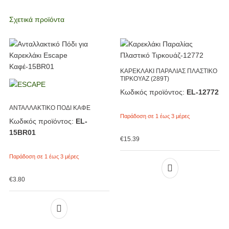
Σχετικά προϊόντα
ΚΑΡΕΚΛΑΚΙ ΠΑΡΑΛΙΑΣ ΠΛΑΣΤΙΚΟ
ΤΙΡΚΟΥΑΖ (289T)
Κωδικός προϊόντος:
EL-12772
ΑΝΤΑΛΛΑΚΤΙΚΟ ΠΟΔΙ ΚΑΦΕ
Παράδοση σε 1 έως 3 μέρες
Κωδικός προϊόντος:
EL-
15BR01
€
15.39
Παράδοση σε 1 έως 3 μέρες
€
3.80