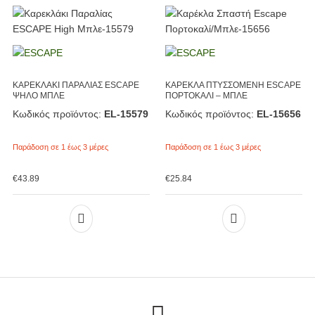
ΚΑΡΕΚΛΑΚΙ ΠΑΡΑΛΙΑΣ ESCAPE
ΚΑΡΕΚΛΑ ΠΤΥΣΣΟΜΕΝΗ ESCAPE
ΨΗΛΟ ΜΠΛΕ
ΠΟΡΤΟΚΑΛΙ – ΜΠΛΕ
Κωδικός προϊόντος:
EL-15579
Κωδικός προϊόντος:
EL-15656
Παράδοση σε 1 έως 3 μέρες
Παράδοση σε 1 έως 3 μέρες
€
43.89
€
25.84