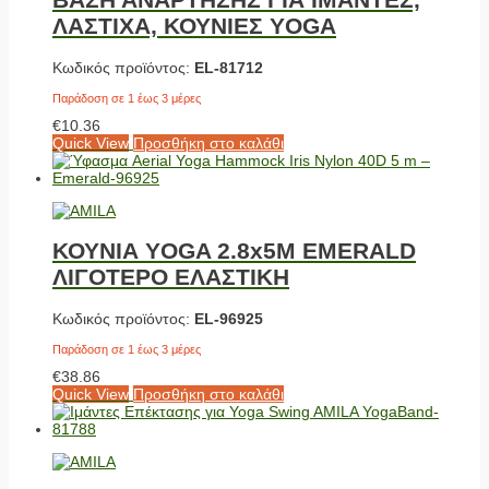
ΛΑΣΤΙΧΑ, ΚΟΥΝΙΕΣ YOGA
Κωδικός προϊόντος:
EL-81712
Παράδοση σε 1 έως 3 μέρες
€
10.36
Quick View
Προσθήκη στο καλάθι
ΚΟΥΝΙΑ YOGA 2.8x5M EMERALD
ΛΙΓΟΤΕΡΟ ΕΛΑΣΤΙΚΗ
Κωδικός προϊόντος:
EL-96925
Παράδοση σε 1 έως 3 μέρες
€
38.86
Quick View
Προσθήκη στο καλάθι