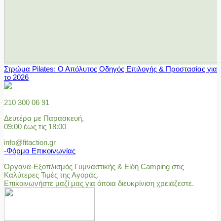
Στρώμα Pilates: Ο Απόλυτος Οδηγός Επιλογής & Προστασίας για
το 2026
210 300 06 91
Δευτέρα με Παρασκευή,
09:00 έως τις 18:00
info@fitaction.gr
-Φόρμα Επικοινωνίας
Όργανα-Εξοπλισμός Γυμναστικής & Είδη Camping στις
Καλύτερες Τιμές της Αγοράς.
Επικοινωνήστε μαζί μας για όποια διευκρίνιση χρειάζεστε.