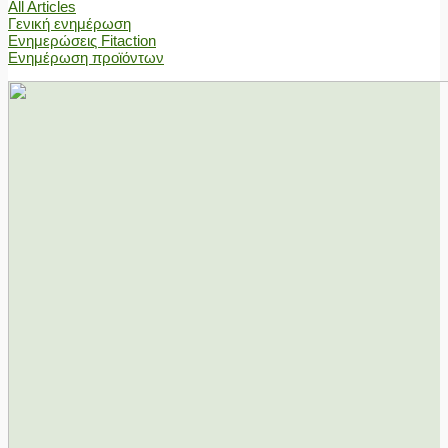
All Articles
Γενική ενημέρωση
Ενημερώσεις Fitaction
Ενημέρωση προϊόντων