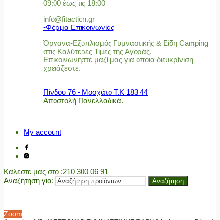
09:00 έως τις 18:00
info@fitaction.gr
-Φόρμα Επικοινωνίας
Όργανα-Εξοπλισμός Γυμναστικής & Είδη Camping
στις Καλύτερες Τιμές της Αγοράς.
Επικοινωνήστε μαζί μας για όποια διευκρίνιση
χρειάζεστε.
Πίνδου 76 - Μοσχάτο Τ.Κ 183 44
Αποστολή Πανελλαδικά.
My account
Καλεστε μας στο
:210 300 06 91
Αναζήτηση για:
Αναζήτηση
Zoom