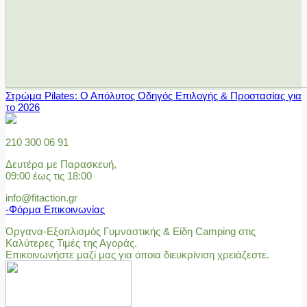
Στρώμα Pilates: Ο Απόλυτος Οδηγός Επιλογής & Προστασίας για
το 2026
210 300 06 91
Δευτέρα με Παρασκευή,
09:00 έως τις 18:00
info@fitaction.gr
-Φόρμα Επικοινωνίας
Όργανα-Εξοπλισμός Γυμναστικής & Είδη Camping στις
Καλύτερες Τιμές της Αγοράς.
Επικοινωνήστε μαζί μας για όποια διευκρίνιση χρειάζεστε.