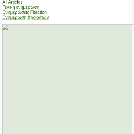
All Articles
Γενική ενημέρωση
Ενημερώσεις Fitaction
Ενημέρωση προϊόντων