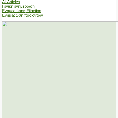
All Articles
Γενική ενημέρωση
Ενημερώσεις Fitaction
Ενημέρωση προϊόντων