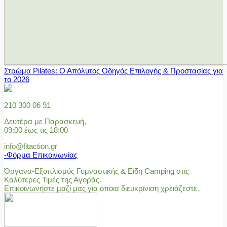
Στρώμα Pilates: Ο Απόλυτος Οδηγός Επιλογής & Προστασίας για
το 2026
210 300 06 91
Δευτέρα με Παρασκευή,
09:00 έως τις 18:00
info@fitaction.gr
-Φόρμα Επικοινωνίας
Όργανα-Εξοπλισμός Γυμναστικής & Είδη Camping στις
Καλύτερες Τιμές της Αγοράς.
Επικοινωνήστε μαζί μας για όποια διευκρίνιση χρειάζεστε.