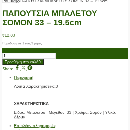
Ρυθμικής
/
ΠΑΠΟΥΤΣΙΑ ΜΠΑΛΕΤΟΥ ΣΟΜΟΝ 33 – 19.5cm
ΠΑΠΟΥΤΣΙΑ ΜΠΑΛΕΤΟΥ
ΣΟΜΟΝ 33 – 19.5cm
€
12.83
Παράδοση σε 1 έως 3 μέρες
ΠΑΠΟΥΤΣΙΑ ΜΠΑΛΕΤΟΥ ΣΟΜΟΝ 33 - 19.5cm ποσότητα
Προσθήκη στο καλάθι
Share
Περιγραφή
Λοιπά Χαρακτηριστικά:0
ΧΑΡΑΚΤΗΡΙΣΤΙΚΆ
Είδος: Μπαλέτου | Μέγεθος: 33 | Χρώμα: Σομόν | Υλικό:
Δέρμα
Επιπλέον πληροφορίες