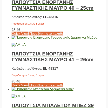
ΠΑΠΟΥΤΣΙΑ ΕΝΟΡΓΑΝΗΣ
ΓΥΜΝΑΣΤΙΚΗΣ ΜΑΥΡΟ 40 – 25cm
Κωδικός προϊόντος:
EL-48316
Παράδοση σε 1 έως 3 μέρες
€
8.46
Quick View
Προσθήκη στο καλάθι
ΠΑΠΟΥΤΣΙΑ ΕΝΟΡΓΑΝΗΣ
ΓΥΜΝΑΣΤΙΚΗΣ ΜΑΥΡΟ 41 – 26cm
Κωδικός προϊόντος:
EL-48317
Παράδοση σε 1 έως 3 μέρες
€
8.46
Quick View
Προσθήκη στο καλάθι
ΠΑΠΟΥΤΣΙΑ ΜΠΑΛΕΤΟΥ ΜΠΕΖ 39