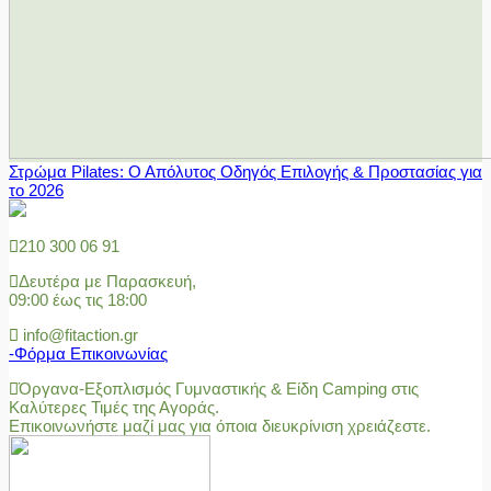
Στρώμα Pilates: Ο Απόλυτος Οδηγός Επιλογής & Προστασίας για
το 2026
210 300 06 91
Δευτέρα με Παρασκευή,
09:00 έως τις 18:00
info@fitaction.gr
-Φόρμα Επικοινωνίας
Όργανα-Εξοπλισμός Γυμναστικής & Είδη Camping στις
Καλύτερες Τιμές της Αγοράς.
Επικοινωνήστε μαζί μας για όποια διευκρίνιση χρειάζεστε.