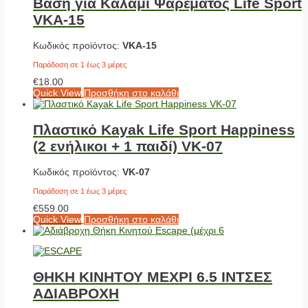
Βάση για Kαλάμι Ψαρέματος Life Sport
VKA-15
Κωδικός προϊόντος:
VKA-15
Παράδοση σε 1 έως 3 μέρες
€
18.00
Quick View
Προσθήκη στο καλάθι
Πλαστικό Kayak Life Sport Happiness
(2 ενήλικοι + 1 παιδί) VK-07
Κωδικός προϊόντος:
VK-07
Παράδοση σε 1 έως 3 μέρες
€
559.00
Quick View
Προσθήκη στο καλάθι
ΘΗΚΗ ΚΙΝΗΤΟΥ ΜΕΧΡΙ 6.5 ΙΝΤΣΕΣ
ΑΔΙΑΒΡΟΧΗ