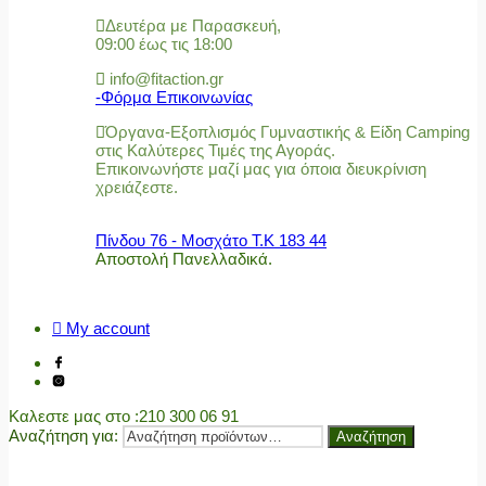
Δευτέρα με Παρασκευή,
09:00 έως τις 18:00
info@fitaction.gr
-Φόρμα Επικοινωνίας
Όργανα-Εξοπλισμός Γυμναστικής & Είδη Camping
στις Καλύτερες Τιμές της Αγοράς.
Επικοινωνήστε μαζί μας για όποια διευκρίνιση
χρειάζεστε.
Πίνδου 76 - Μοσχάτο Τ.Κ 183 44
Αποστολή Πανελλαδικά.
My account
Καλεστε μας στο
:210 300 06 91
Αναζήτηση για:
Αναζήτηση