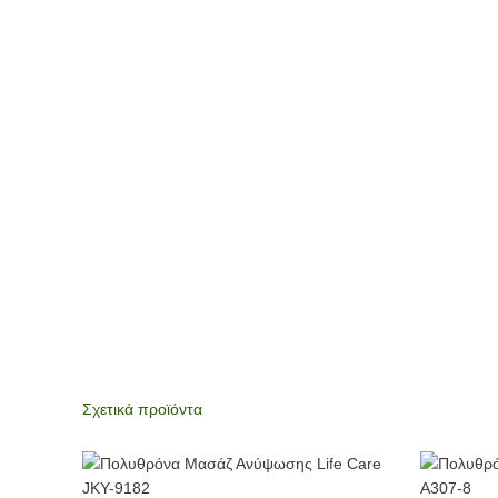
Σχετικά προϊόντα