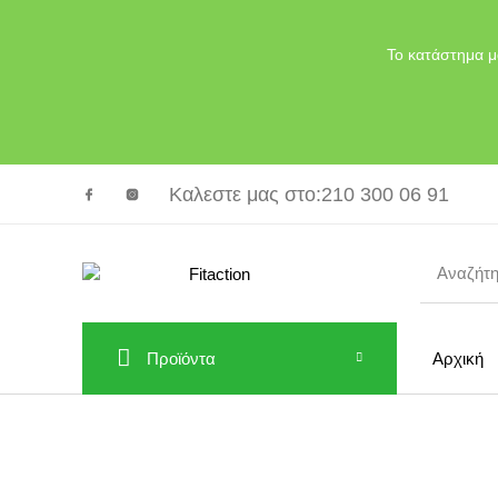
Το κατάστημα μ
Καλεστε μας στο
:210 300 06 91
Προϊόντα
Αρχική