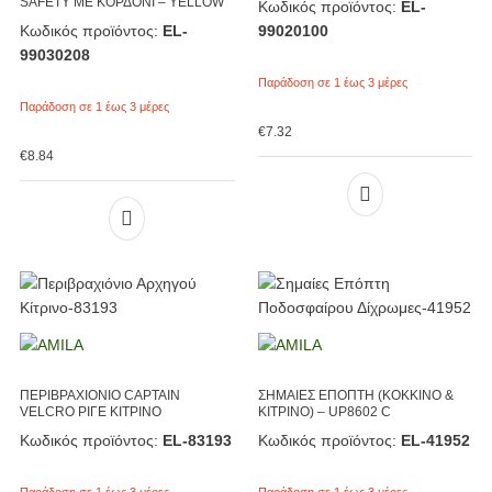
SAFETY ΜΕ ΚΟΡΔΟΝΙ – YELLOW
Κωδικός προϊόντος:
EL-
Κωδικός προϊόντος:
EL-
99020100
99030208
Παράδοση σε 1 έως 3 μέρες
Παράδοση σε 1 έως 3 μέρες
€
7.32
€
8.84
ΠΕΡΙΒΡΑΧΙΟΝΙΟ CAPTAIN
ΣΗΜΑΙΕΣ ΕΠΟΠΤΗ (ΚΟΚΚΙΝΟ &
VELCRO ΡΙΓΕ ΚΙΤΡΙΝΟ
ΚΙΤΡΙΝΟ) – UP8602 C
Κωδικός προϊόντος:
EL-83193
Κωδικός προϊόντος:
EL-41952
Παράδοση σε 1 έως 3 μέρες
Παράδοση σε 1 έως 3 μέρες