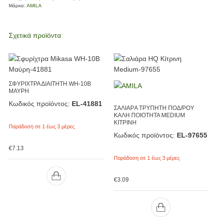
Μάρκα:
AMILA
Σχετικά προϊόντα
ΣΦΥΡΙΧΤΡΑ ΔΙΑΙΤΗΤΗ WH-10B
ΜΑΥΡΗ
Κωδικός προϊόντος:
EL-41881
ΣΑΛΙΑΡA ΤΡΥΠΗΤΗ ΠΟΔ/ΡΟΥ
ΚΑΛΗ ΠΟΙΟΤΗΤΑ MEDIUM
ΚΙΤΡΙΝΗ
Παράδοση σε 1 έως 3 μέρες
Κωδικός προϊόντος:
EL-97655
€
7.13
Παράδοση σε 1 έως 3 μέρες
€
3.09