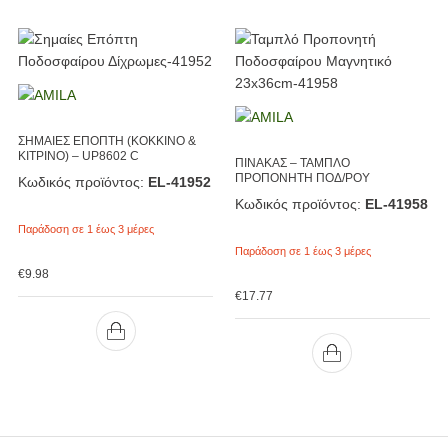
ΣΗΜΑΙΕΣ ΕΠΟΠΤΗ (ΚΟΚΚΙΝΟ &
ΚΙΤΡΙΝΟ) – UP8602 C
ΠΙΝΑΚΑΣ – ΤΑΜΠΛΟ
ΠΡΟΠΟΝΗΤΗ ΠΟΔ/ΡΟΥ
Κωδικός προϊόντος:
EL-41952
Κωδικός προϊόντος:
EL-41958
Παράδοση σε 1 έως 3 μέρες
Παράδοση σε 1 έως 3 μέρες
€
9.98
€
17.77