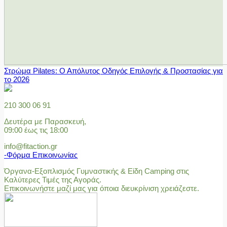
Στρώμα Pilates: Ο Απόλυτος Οδηγός Επιλογής & Προστασίας για
το 2026
210 300 06 91
Δευτέρα με Παρασκευή,
09:00 έως τις 18:00
info@fitaction.gr
-Φόρμα Επικοινωνίας
Όργανα-Εξοπλισμός Γυμναστικής & Είδη Camping στις
Καλύτερες Τιμές της Αγοράς.
Επικοινωνήστε μαζί μας για όποια διευκρίνιση χρειάζεστε.