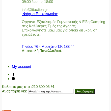
09:00 έως τις 18:00
info@fitaction.gr
-Φόρμα Επικοινωνίας
Όργανα-Εξοπλισμός Γυμναστικής & Είδη Camping
στις Καλύτερες Τιμές της Αγοράς.
Επικοινωνήστε μαζί μας για όποια διευκρίνιση
χρειάζεστε.
Πίνδου 76 - Μοσχάτο Τ.Κ 183 44
Αποστολή Πανελλαδικά.
My account
Καλεστε μας στο
:210 300 06 91
Αναζήτηση για:
Αναζήτηση