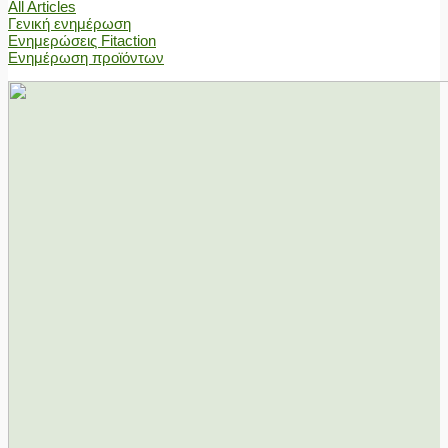
All Articles
Γενική ενημέρωση
Ενημερώσεις Fitaction
Ενημέρωση προϊόντων