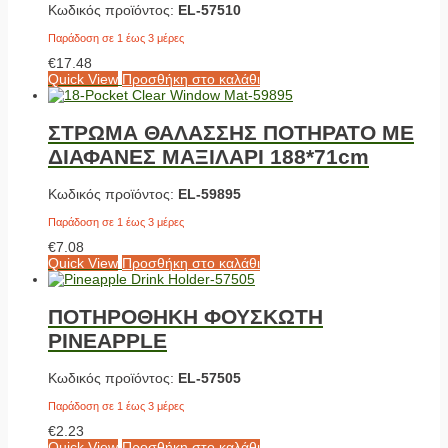
Κωδικός προϊόντος:
EL-57510
Παράδοση σε 1 έως 3 μέρες
€
17.48
Quick View
Προσθήκη στο καλάθι
ΣΤΡΩΜΑ ΘΑΛΑΣΣΗΣ ΠΟΤΗΡΑΤΟ ΜΕ
ΔΙΑΦΑΝΕΣ ΜΑΞΙΛΑΡΙ 188*71cm
Κωδικός προϊόντος:
EL-59895
Παράδοση σε 1 έως 3 μέρες
€
7.08
Quick View
Προσθήκη στο καλάθι
ΠΟΤΗΡΟΘΗΚΗ ΦΟΥΣΚΩΤΗ
PINEAPPLE
Κωδικός προϊόντος:
EL-57505
Παράδοση σε 1 έως 3 μέρες
€
2.23
Quick View
Προσθήκη στο καλάθι