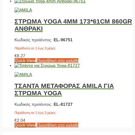
ΣΤΡΩΜΑ YOGA 4MM 173*61CM 860GR
ΑΝΘΡΑΚΙ
Κωδικός προϊόντος:
EL-96751
Παράδοση σε 1 έως 3 μέρες
€
8.27
Quick View
Προσθήκη στο καλάθι
ΤΣΑΝΤΑ ΜΕΤΑΦΟΡΑΣ AMILA ΓΙΑ
ΣΤΡΩΜΑ YOGA
Κωδικός προϊόντος:
EL-81727
Παράδοση σε 1 έως 3 μέρες
€
2.04
Quick View
Προσθήκη στο καλάθι