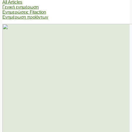
All Articles
Γενική ενημέρωση
Ενημερώσεις Fitaction
Ενημέρωση προϊόντων