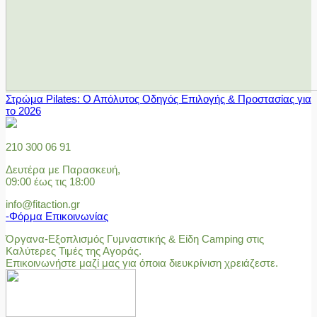
Στρώμα Pilates: Ο Απόλυτος Οδηγός Επιλογής & Προστασίας για
το 2026
210 300 06 91
Δευτέρα με Παρασκευή,
09:00 έως τις 18:00
info@fitaction.gr
-Φόρμα Επικοινωνίας
Όργανα-Εξοπλισμός Γυμναστικής & Είδη Camping στις
Καλύτερες Τιμές της Αγοράς.
Επικοινωνήστε μαζί μας για όποια διευκρίνιση χρειάζεστε.