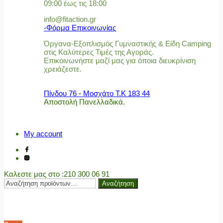
09:00 έως τις 18:00
info@fitaction.gr
-Φόρμα Επικοινωνίας
Όργανα-Εξοπλισμός Γυμναστικής & Είδη Camping
στις Καλύτερες Τιμές της Αγοράς.
Επικοινωνήστε μαζί μας για όποια διευκρίνιση
χρειάζεστε.
Πίνδου 76 - Μοσχάτο Τ.Κ 183 44
Αποστολή Πανελλαδικά.
My account
Καλεστε μας στο
:210 300 06 91
Αναζήτηση
Αναζήτηση
για: