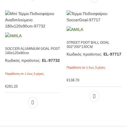
STREET FOOT BALL GOAL
302*200*130CM
SOCCER ALUMINIUM GOAL POST
180x120x90cm
Κωδικός προϊόντος:
EL-97717
Κωδικός προϊόντος:
EL-97732
Παράδοση σε 1 έως 3 μέρες
Παράδοση σε 1 έως 3 μέρες
€
138.70
€
261.25