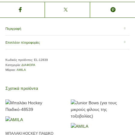
Περιγραφή
Επιπλέον πληροφορίες
Κωδικός προϊόντος:
EL-12839
Κατηγορία:
ΔΙΑΦΟΡΑ
Μάρκα:
AMILA
Σχετικά προϊόντα
ΜΠΑΛΑΚΙ HOCKEY ΠΑΙΔΙΚΟ