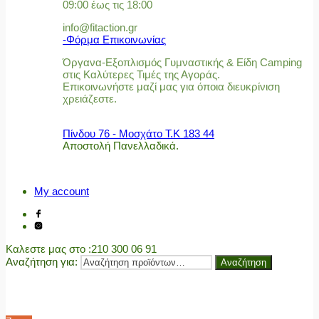
09:00 έως τις 18:00
info@fitaction.gr
-Φόρμα Επικοινωνίας
Όργανα-Εξοπλισμός Γυμναστικής & Είδη Camping
στις Καλύτερες Τιμές της Αγοράς.
Επικοινωνήστε μαζί μας για όποια διευκρίνιση
χρειάζεστε.
Πίνδου 76 - Μοσχάτο Τ.Κ 183 44
Αποστολή Πανελλαδικά.
My account
Καλεστε μας στο
:210 300 06 91
Αναζήτηση για:
Αναζήτηση