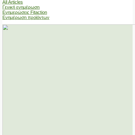
All Articles
Γενική ενημέρωση
Ενημερώσεις Fitaction
Ενημέρωση προϊόντων