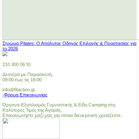
Στρώμα Pilates: Ο Απόλυτος Οδηγός Επιλογής & Προστασίας για
το 2026
210 300 06 91
Δευτέρα με Παρασκευή,
09:00 έως τις 18:00
info@fitaction.gr
-Φόρμα Επικοινωνίας
Όργανα-Εξοπλισμός Γυμναστικής & Είδη Camping στις
Καλύτερες Τιμές της Αγοράς.
Επικοινωνήστε μαζί μας για όποια διευκρίνιση χρειάζεστε.