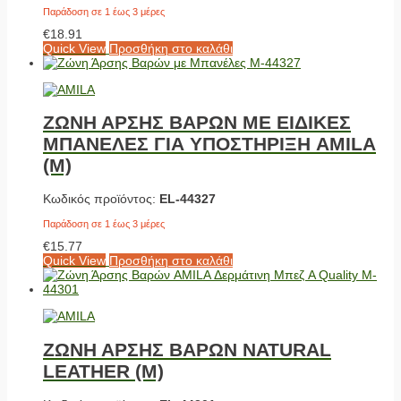
Παράδοση σε 1 έως 3 μέρες
€
18.91
Quick View
Προσθήκη στο καλάθι
ΖΩΝΗ ΑΡΣΗΣ ΒΑΡΩΝ ΜΕ ΕΙΔΙΚΕΣ
ΜΠΑΝΕΛΕΣ ΓΙΑ ΥΠΟΣΤΗΡΙΞΗ AMILA
(M)
Κωδικός προϊόντος:
EL-44327
Παράδοση σε 1 έως 3 μέρες
€
15.77
Quick View
Προσθήκη στο καλάθι
ΖΩΝΗ ΑΡΣΗΣ ΒΑΡΩΝ NATURAL
LEATHER (M)