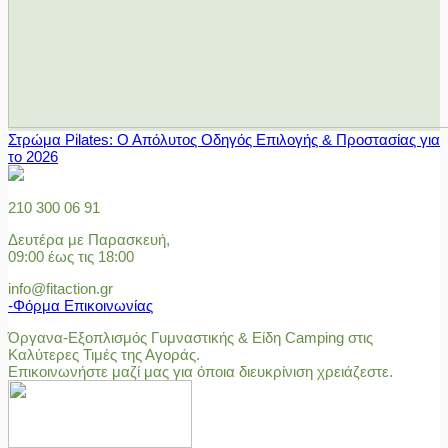
Στρώμα Pilates: Ο Απόλυτος Οδηγός Επιλογής & Προστασίας για
το 2026
210 300 06 91
Δευτέρα με Παρασκευή,
09:00 έως τις 18:00
info@fitaction.gr
-Φόρμα Επικοινωνίας
Όργανα-Εξοπλισμός Γυμναστικής & Είδη Camping στις
Καλύτερες Τιμές της Αγοράς.
Επικοινωνήστε μαζί μας για όποια διευκρίνιση χρειάζεστε.