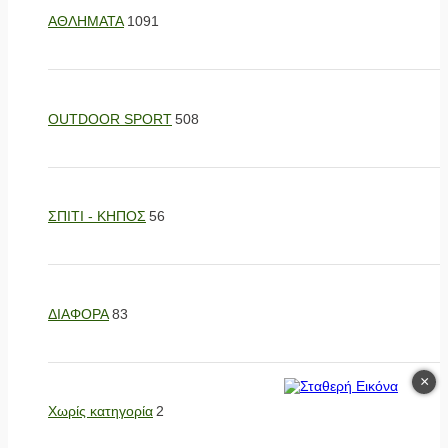
ΑΘΛΗΜΑΤΑ
1091
OUTDOOR SPORT
508
ΣΠΙΤΙ - ΚΗΠΟΣ
56
ΔΙΑΦΟΡΑ
83
×
Χωρίς κατηγορία
2