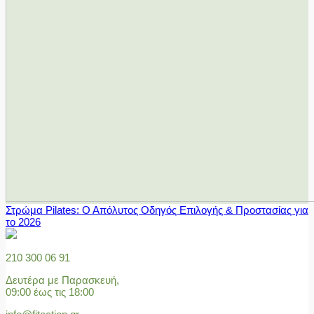
Στρώμα Pilates: Ο Απόλυτος Οδηγός Επιλογής & Προστασίας για
το 2026
210 300 06 91
Δευτέρα με Παρασκευή,
09:00 έως τις 18:00