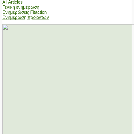
All Articles
Γενική ενημέρωση
Ενημερώσεις Fitaction
Ενημέρωση προϊόντων