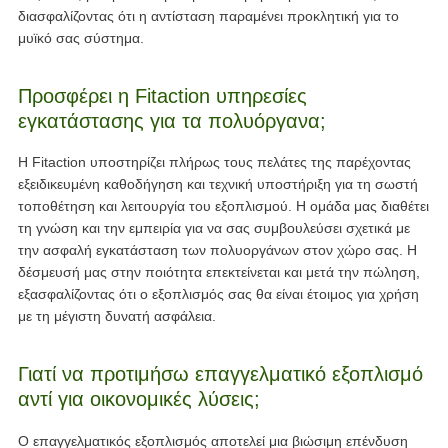
διασφαλίζοντας ότι η αντίσταση παραμένει προκλητική για το
μυϊκό σας σύστημα.
Προσφέρει η Fitaction υπηρεσίες
εγκατάστασης για τα πολυόργανα;
Η Fitaction υποστηρίζει πλήρως τους πελάτες της παρέχοντας
εξειδικευμένη καθοδήγηση και τεχνική υποστήριξη για τη σωστή
τοποθέτηση και λειτουργία του εξοπλισμού. Η ομάδα μας διαθέτει
τη γνώση και την εμπειρία για να σας συμβουλεύσει σχετικά με
την ασφαλή εγκατάσταση των πολυοργάνων στον χώρο σας. Η
δέσμευσή μας στην ποιότητα επεκτείνεται και μετά την πώληση,
εξασφαλίζοντας ότι ο εξοπλισμός σας θα είναι έτοιμος για χρήση
με τη μέγιστη δυνατή ασφάλεια.
Γιατί να προτιμήσω επαγγελματικό εξοπλισμό
αντί για οικονομικές λύσεις;
Ο επαγγελματικός εξοπλισμός αποτελεί μια βιώσιμη επένδυση