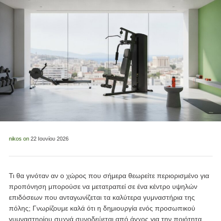
nikos
on
22 Ιουνίου 2026
Τι θα γινόταν αν ο χώρος που σήμερα θεωρείτε περιορισμένο για
προπόνηση μπορούσε να μετατραπεί σε ένα κέντρο υψηλών
επιδόσεων που ανταγωνίζεται τα καλύτερα γυμναστήρια της
πόλης; Γνωρίζουμε καλά ότι η δημιουργία ενός προσωπικού
γυμναστηρίου συχνά συνοδεύεται από άγχος για την ποιότητα