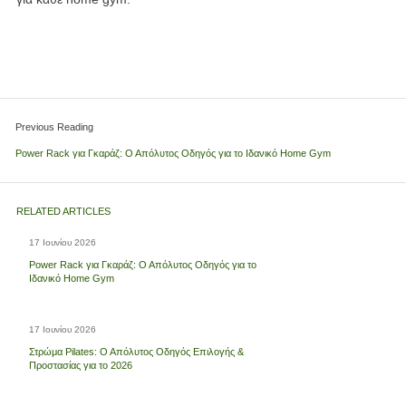
Previous Reading
Power Rack για Γκαράζ: Ο Απόλυτος Οδηγός για το Ιδανικό Home Gym
RELATED ARTICLES
17 Ιουνίου 2026
Power Rack για Γκαράζ: Ο Απόλυτος Οδηγός για το
Ιδανικό Home Gym
17 Ιουνίου 2026
Στρώμα Pilates: Ο Απόλυτος Οδηγός Επιλογής &
Προστασίας για το 2026