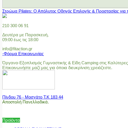
Στρώμα Pilates: Ο Απόλυτος Οδηγός Επιλογής & Προστασίας για 
210 300 06 91
Δευτέρα με Παρασκευή,
09:00 έως τις 18:00
info@fitaction.gr
-Φόρμα Επικοινωνίας
Όργανα-Εξοπλισμός Γυμναστικής & Είδη Camping στις Καλύτερες 
Επικοινωνήστε μαζί μας για όποια διευκρίνιση χρειάζεστε.
Πίνδου 76 - Μοσχάτο Τ.Κ 183 44
Αποστολή Πανελλαδικά.
Προϊόντα