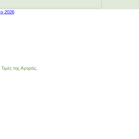
το 2026
Τιμές της Αγοράς.