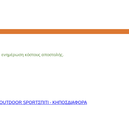
ια ενημέρωση κόστους αποστολής.
OUTDOOR SPORT
ΣΠΙΤΙ - ΚΗΠΟΣ
ΔΙΑΦΟΡΑ