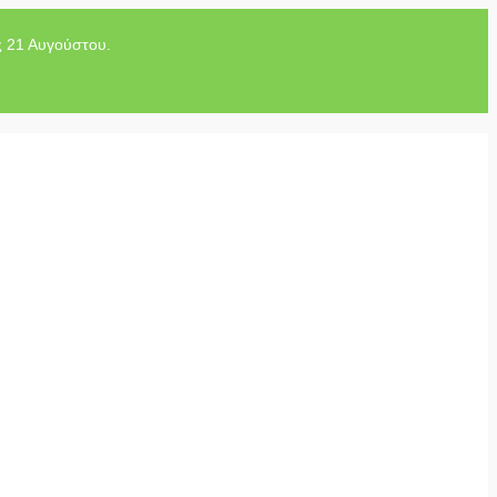
ς 21 Αυγούστου.