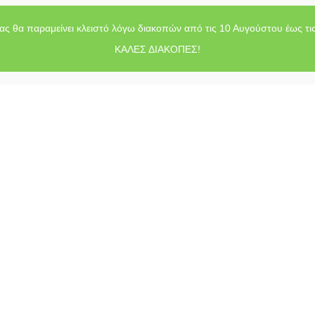
ας θα παραμείνει κλειστό λόγω διακοπών από τις 10 Αυγούστου έως τι
ΚΑΛΕΣ ΔΙΑΚΟΠΕΣ!