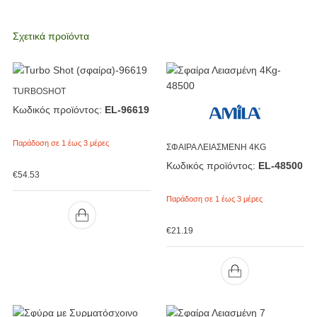
Σχετικά προϊόντα
TURBOSHOT
Κωδικός προϊόντος:
EL-96619
Παράδοση σε 1 έως 3 μέρες
ΣΦΑΙΡΑ ΛΕΙΑΣΜΕΝΗ 4KG
Κωδικός προϊόντος:
EL-48500
€
54.53
Παράδοση σε 1 έως 3 μέρες
€
21.19