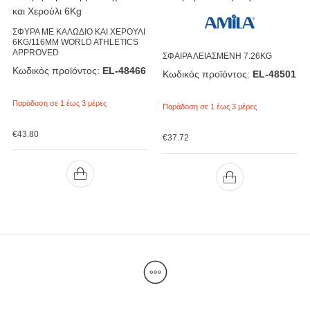
ΣΦΥΡΑ ΜΕ ΚΑΛΩΔΙΟ ΚΑΙ ΧΕΡΟΥΛΙ
6KG/116MM WORLD ATHLETICS
APPROVED
ΣΦΑΙΡΑ ΛΕΙΑΣΜΕΝΗ 7.26KG
Κωδικός προϊόντος:
EL-48466
Κωδικός προϊόντος:
EL-48501
Παράδοση σε 1 έως 3 μέρες
Παράδοση σε 1 έως 3 μέρες
€
43.80
€
37.72