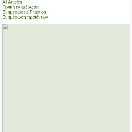
All Articles
Γενική ενημέρωση
Ενημερώσεις Fitaction
Ενημέρωση προϊόντων