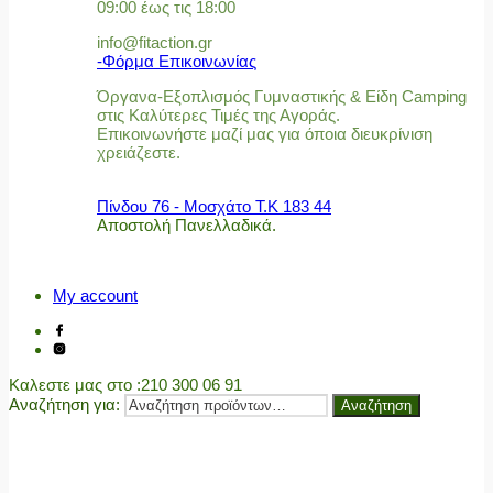
09:00 έως τις 18:00
info@fitaction.gr
-Φόρμα Επικοινωνίας
Όργανα-Εξοπλισμός Γυμναστικής & Είδη Camping
στις Καλύτερες Τιμές της Αγοράς.
Επικοινωνήστε μαζί μας για όποια διευκρίνιση
χρειάζεστε.
Πίνδου 76 - Μοσχάτο Τ.Κ 183 44
Αποστολή Πανελλαδικά.
My account
Καλεστε μας στο
:210 300 06 91
Αναζήτηση για:
Αναζήτηση