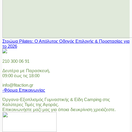
Στρώμα Pilates: Ο Απόλυτος Οδηγός Επιλογής & Προστασίας για
το 2026
210 300 06 91
Δευτέρα με Παρασκευή,
09:00 έως τις 18:00
info@fitaction.gr
-Φόρμα Επικοινωνίας
Όργανα-Εξοπλισμός Γυμναστικής & Είδη Camping στις
Καλύτερες Τιμές της Αγοράς.
Επικοινωνήστε μαζί μας για όποια διευκρίνιση χρειάζεστε.