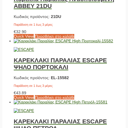
ABBEY 21DU
Κωδικός προϊόντος:
21DU
Παράδοση σε 1 έως 3 μέρες
€
32.90
Quick View
Προσθήκη στο καλάθι
ΚΑΡΕΚΛΑΚΙ ΠΑΡΑΛΙΑΣ ESCAPE
ΨΗΛΟ ΠΟΡΤΟΚΑΛΙ
Κωδικός προϊόντος:
EL-15582
Παράδοση σε 1 έως 3 μέρες
€
43.89
Quick View
Προσθήκη στο καλάθι
ΚΑΡΕΚΛΑΚΙ ΠΑΡΑΛΙΑΣ ESCAPE