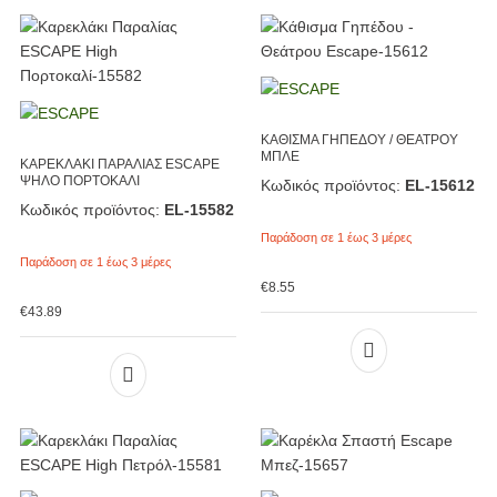
ΚΑΘΙΣΜΑ ΓΗΠΕΔΟΥ / ΘΕΑΤΡΟΥ
ΜΠΛΕ
ΚΑΡΕΚΛΑΚΙ ΠΑΡΑΛΙΑΣ ESCAPE
ΨΗΛΟ ΠΟΡΤΟΚΑΛΙ
Κωδικός προϊόντος:
EL-15612
Κωδικός προϊόντος:
EL-15582
Παράδοση σε 1 έως 3 μέρες
Παράδοση σε 1 έως 3 μέρες
€
8.55
€
43.89