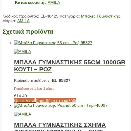
Κατασκευαστής
AMILA
Κωδικός προϊόντος:
EL-48425
Κατηγορία:
Μπάλες Γυμναστικής
Μάρκα:
AMILA
Σχετικά προϊόντα
ΜΠΑΛΑ ΓΥΜΝΑΣΤΙΚΗΣ 55CM 1000GR
ΚΟΥΤΙ – ΡΟΖ
Κωδικός προϊόντος:
EL-95827
Παράδοση σε 1 έως 3 μέρες
€
14.49
Quick View
Προσθήκη στο καλάθι
ΜΠΑΛΑ ΓΥΜΝΑΣΤΙΚΗΣ ΣΧΗΜΑ