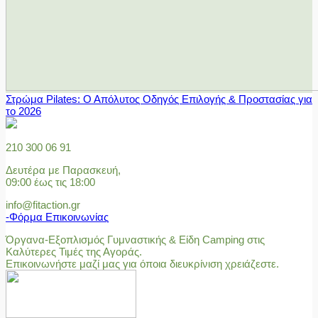
Στρώμα Pilates: Ο Απόλυτος Οδηγός Επιλογής & Προστασίας για
το 2026
210 300 06 91
Δευτέρα με Παρασκευή,
09:00 έως τις 18:00
info@fitaction.gr
-Φόρμα Επικοινωνίας
Όργανα-Εξοπλισμός Γυμναστικής & Είδη Camping στις
Καλύτερες Τιμές της Αγοράς.
Επικοινωνήστε μαζί μας για όποια διευκρίνιση χρειάζεστε.