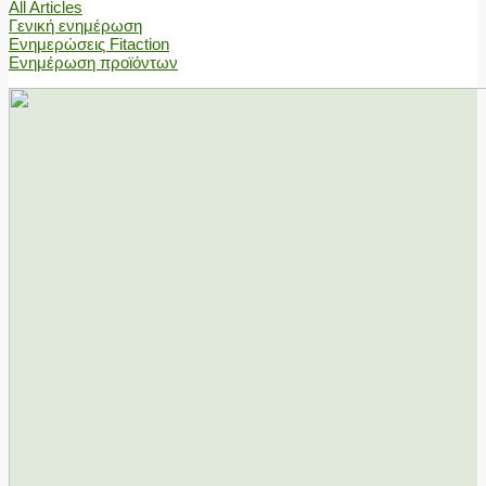
All Articles
Γενική ενημέρωση
Ενημερώσεις Fitaction
Ενημέρωση προϊόντων