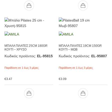
ΜΠΑΛΑ ΠΙΛΑΤΕΣ 25CM 180GR
ΜΠΑΛΑ ΠΙΛΑΤΕΣ 19CM 150GR
ΚΟΥΤΙ – ΧΡΥΣΟ
ΚΟΥΤΙ – ΜΩΒ
Κωδικός προϊόντος:
EL-95815
Κωδικός προϊόντος:
EL-95807
Παράδοση σε 1 έως 3 μέρες
Παράδοση σε 1 έως 3 μέρες
€
3.47
€
3.09