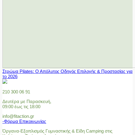
Στρώμα Pilates: Ο Απόλυτος Οδηγός Επιλογής & Προστασίας για
το 2026
210 300 06 91
Δευτέρα με Παρασκευή,
09:00 έως τις 18:00
info@fitaction.gr
-Φόρμα Επικοινωνίας
Όργανα-Εξοπλισμός Γυμναστικής & Είδη Camping στις