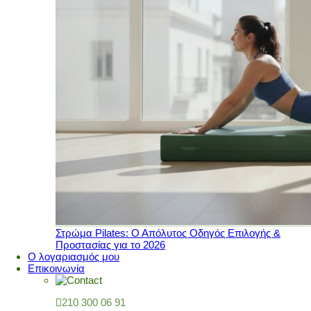
Στρώμα Pilates: Ο Απόλυτος Οδηγός Επιλογής &
Προστασίας για το 2026
Ο λογαριασμός μου
Επικοινωνία
210 300 06 91