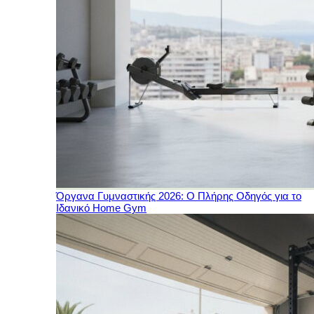
Όργανα Γυμναστικής 2026: Ο Πλήρης Οδηγός για το
Ιδανικό Home Gym