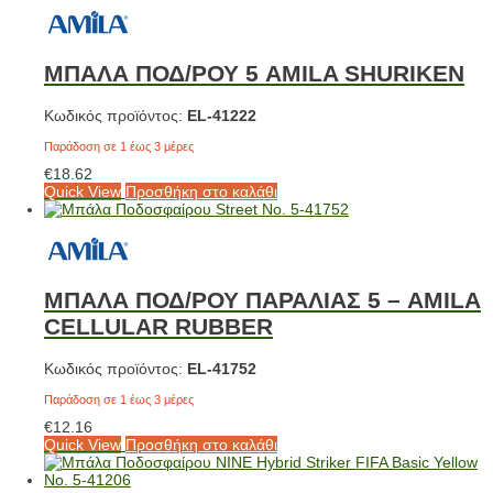
ΜΠΑΛΑ ΠΟΔ/ΡΟΥ 5 AMILA SHURIKEN
Κωδικός προϊόντος:
EL-41222
Παράδοση σε 1 έως 3 μέρες
€
18.62
Quick View
Προσθήκη στο καλάθι
ΜΠΑΛΑ ΠΟΔ/ΡΟΥ ΠΑΡΑΛΙΑΣ 5 – AMILA
CELLULAR RUBBER
Κωδικός προϊόντος:
EL-41752
Παράδοση σε 1 έως 3 μέρες
€
12.16
Quick View
Προσθήκη στο καλάθι