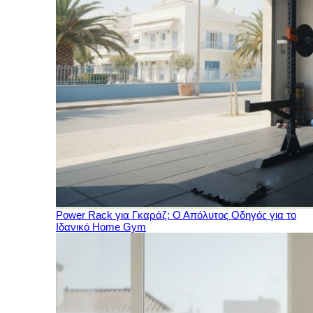
Power Rack για Γκαράζ: Ο Απόλυτος Οδηγός για το
Ιδανικό Home Gym