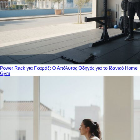
Power Rack για Γκαράζ: Ο Απόλυτος Οδηγός για το Ιδανικό Home
Gym