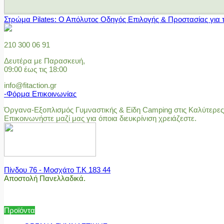
Στρώμα Pilates: Ο Απόλυτος Οδηγός Επιλογής & Προστασίας για 
210 300 06 91
Δευτέρα με Παρασκευή,
09:00 έως τις 18:00
info@fitaction.gr
-Φόρμα Επικοινωνίας
Όργανα-Εξοπλισμός Γυμναστικής & Είδη Camping στις Καλύτερες 
Επικοινωνήστε μαζί μας για όποια διευκρίνιση χρειάζεστε.
Πίνδου 76 - Μοσχάτο Τ.Κ 183 44
Αποστολή Πανελλαδικά.
Προϊόντα