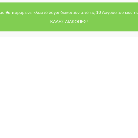
ας θα παραμείνει κλειστό λόγω διακοπών από τις 10 Αυγούστου έως τι
ΚΑΛΕΣ ΔΙΑΚΟΠΕΣ!