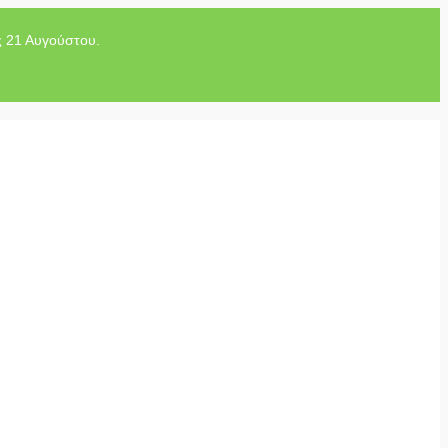
ς 21 Αυγούστου.