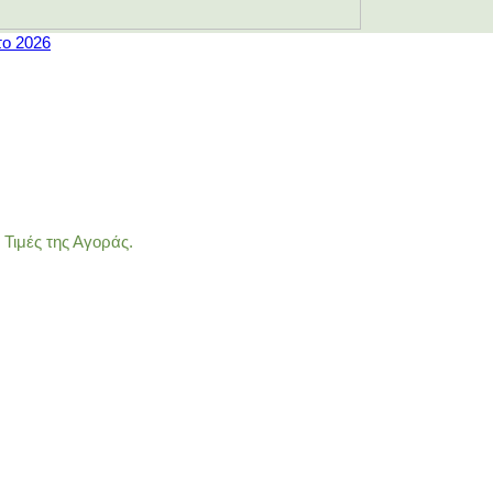
το 2026
Τιμές της Αγοράς.