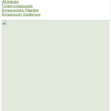
All Articles
Γενική ενημέρωση
Ενημερώσεις Fitaction
Ενημέρωση προϊόντων