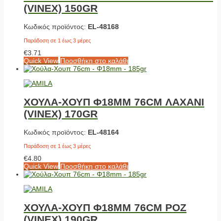
(VINEX) 150GR
Κωδικός προϊόντος:
EL-48168
Παράδοση σε 1 έως 3 μέρες
€
3.71
Quick View
Προσθήκη στο καλάθι
ΧΟΥΛΑ-ΧΟΥΠ Φ18MM 76CM ΛΑΧΑΝΙ
(VINEX) 170GR
Κωδικός προϊόντος:
EL-48164
Παράδοση σε 1 έως 3 μέρες
€
4.80
Quick View
Προσθήκη στο καλάθι
ΧΟΥΛΑ-ΧΟΥΠ Φ18MM 76CM POZ
(VINEX) 190GR