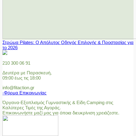
Στρώμα Pilates: Ο Απόλυτος Οδηγός Επιλογής & Προστασίας για
το 2026
210 300 06 91
Δευτέρα με Παρασκευή,
09:00 έως τις 18:00
info@fitaction.gr
-Φόρμα Επικοινωνίας
Όργανα-Εξοπλισμός Γυμναστικής & Είδη Camping στις
Καλύτερες Τιμές της Αγοράς.
Επικοινωνήστε μαζί μας για όποια διευκρίνιση χρειάζεστε.