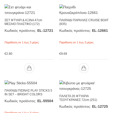
ΣΕΤ ΦΤΥΑΡΙ & ΑΞΙΝΑ 47cm
ΠΑΙΧΝΙΔΙ ΠΑΡΑΛΙΑΣ CRUISE BOAT
ΜΕΣΑΙΟ ΠΛΑΣΤΙΚΟ (172)
(835)
Κωδικός προϊόντος:
EL-12721
Κωδικός προϊόντος:
EL-12661
Παράδοση σε 1 έως 3 μέρες
Παράδοση σε 1 έως 3 μέρες
€
2.80
€
9.69
ΠΑΙΧΝΙΔΙ ΠΙΣΙΝΑΣ PLAY STICKS 5
IN SET – BRIGHT COLORS
ΠΑΛΕΤΑ 26 ΦΤΥΑΡΙΑ
ΤΣΟΥΓΚΡΑΝΕΣ 72cm (251)
Κωδικός προϊόντος:
EL-55504
Κωδικός προϊόντος:
EL-12725
Παράδοση σε 1 έως 3 μέρες