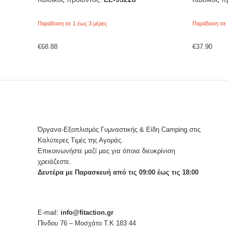
Παράδοση σε 1 έως 3 μέρες
Παράδοση σε 
€
68.88
€
37.90
Όργανα-Εξοπλισμός Γυμναστικής & Είδη Camping στις
Καλύτερες Τιμές της Αγοράς.
Επικοινωνήστε μαζί μας για όποια διευκρίνιση
χρειάζεστε.
Δευτέρα με Παρασκευή από τις 09:00 έως τις 18:00
E-mail:
info@fitaction.gr
Πίνδου 76 – Μοσχάτο Τ.Κ 183 44