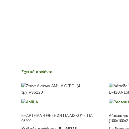
Σχετικά προϊόντα
ΕΞΑΡΤΗΜΑ 4 ΘΕΣΕΩΝ ΓΙΑ ΔΙΣΚΟΥΣ ΓΙΑ
Δάπεδο για
95200
(100x100x2
Κωδικός προϊόντος:
EL-95228
Κωδικός πρ