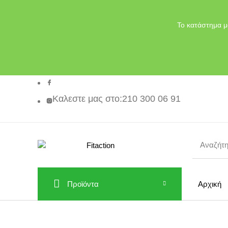
Το κατάστημα μ
Καλεστε μας στο
:210 300 06 91
Προϊόντα
Αρχική