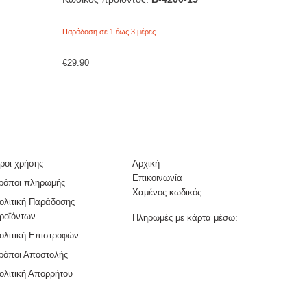
Παράδοση σε 1 έως 3 μέρες
€
29.90
ροι χρήσης
Αρχική
Επικοινωνία
ρόποι πληρωμής
Χαμένος κωδικός
ολιτική Παράδοσης
ροϊόντων
Πληρωμές με κάρτα μέσω:
ολιτική Επιστροφών
ρόποι Αποστολής
ολιτική Απορρήτου