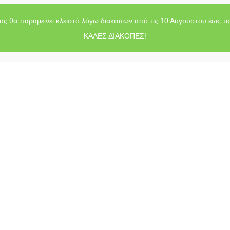
ας θα παραμείνει κλειστό λόγω διακοπών από τις 10 Αυγούστου έως τι
ΚΑΛΕΣ ΔΙΑΚΟΠΕΣ!