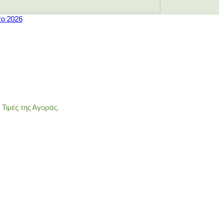
το 2026
Τιμές της Αγοράς.