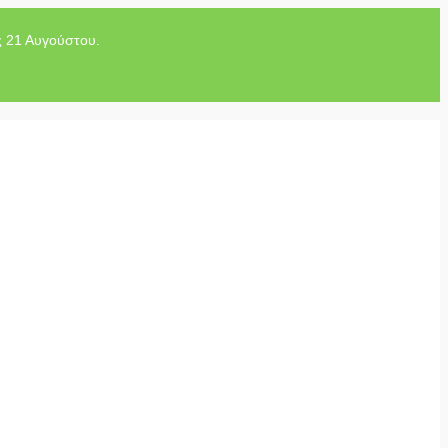
ς 21 Αυγούστου.