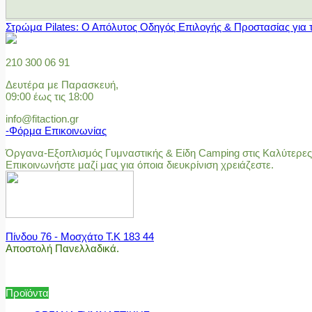
Στρώμα Pilates: Ο Απόλυτος Οδηγός Επιλογής & Προστασίας για 
210 300 06 91
Δευτέρα με Παρασκευή,
09:00 έως τις 18:00
info@fitaction.gr
-Φόρμα Επικοινωνίας
Όργανα-Εξοπλισμός Γυμναστικής & Είδη Camping στις Καλύτερες 
Επικοινωνήστε μαζί μας για όποια διευκρίνιση χρειάζεστε.
Πίνδου 76 - Μοσχάτο Τ.Κ 183 44
Αποστολή Πανελλαδικά.
Προϊόντα