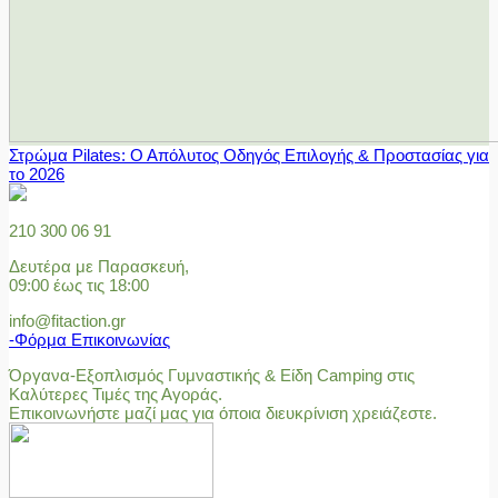
Στρώμα Pilates: Ο Απόλυτος Οδηγός Επιλογής & Προστασίας για
το 2026
210 300 06 91
Δευτέρα με Παρασκευή,
09:00 έως τις 18:00
info@fitaction.gr
-Φόρμα Επικοινωνίας
Όργανα-Εξοπλισμός Γυμναστικής & Είδη Camping στις
Καλύτερες Τιμές της Αγοράς.
Επικοινωνήστε μαζί μας για όποια διευκρίνιση χρειάζεστε.