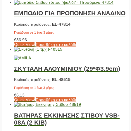
ΕΜΠΟΔΙΟ ΓΙΑ ΠΡΟΠΟΝΗΣΗ ΑΝΑΔ/ΝΟ
Κωδικός προϊόντος:
EL-47814
Παράδοση σε 1 έως 3 μέρες
€
36.96
Quick View
Προσθήκη στο καλάθι
ΣΚΥΤΑΛΗ ΑΛΟΥΜΙΝΙΟΥ (29*Φ3.9cm)
Κωδικός προϊόντος:
EL-48515
Παράδοση σε 1 έως 3 μέρες
€
6.13
Quick View
Προσθήκη στο καλάθι
ΒΑΤΗΡΑΣ ΕΚΚΙΝΗΣΗΣ ΣΤΙΒΟΥ VSB-
08A (2 ΚΙΒ)