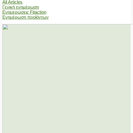
All Articles
Γενική ενημέρωση
Ενημερώσεις Fitaction
Ενημέρωση προϊόντων