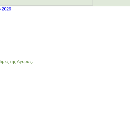
ο 2026
ιμές της Αγοράς.