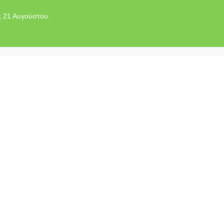
ς 21 Αυγούστου.