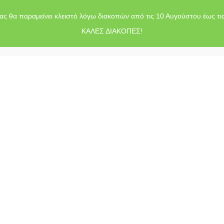
ας θα παραμείνει κλειστό λόγω διακοπών από τις 10 Αυγούστου έως τι
ΚΑΛΕΣ ΔΙΑΚΟΠΕΣ!