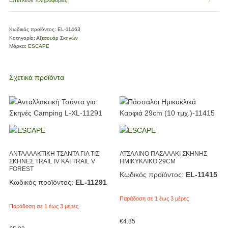
Επιπλέον πληροφορίες
Κωδικός προϊόντος:
EL-11463
Κατηγορία:
Αξεσουάρ Σκηνών
Μάρκα:
ESCAPE
Σχετικά προϊόντα
ΑΝΤΑΛΛΑΚΤΙΚΗ ΤΣΑΝΤΑ ΓΙΑ ΤΙΣ
ΑΤΣΑΛΙΝΟ ΠΑΣΑΛΑΚΙ ΣΚΗΝΗΣ
ΣΚΗΝΕΣ TRAIL IV ΚΑΙ TRAIL V
ΗΜΙΚΥΚΛΙΚΟ 29CM
FOREST
Κωδικός προϊόντος:
EL-11415
Κωδικός προϊόντος:
EL-11291
Παράδοση σε 1 έως 3 μέρες
Παράδοση σε 1 έως 3 μέρες
€
4.35