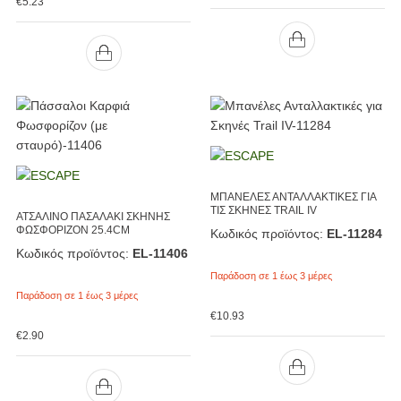
€
5.23
ΜΠΑΝΕΛΕΣ ΑΝΤΑΛΛΑΚΤΙΚΕΣ ΓΙΑ
ΤΙΣ ΣΚΗΝΕΣ TRAIL IV
ΑΤΣΑΛΙΝΟ ΠΑΣΑΛΑΚΙ ΣΚΗΝΗΣ
ΦΩΣΦΟΡΙΖΟΝ 25.4CM
Κωδικός προϊόντος:
EL-11284
Κωδικός προϊόντος:
EL-11406
Παράδοση σε 1 έως 3 μέρες
Παράδοση σε 1 έως 3 μέρες
€
10.93
€
2.90