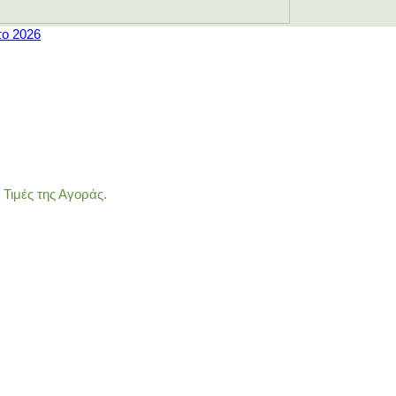
το 2026
Τιμές της Αγοράς.