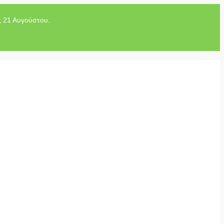
ς 21 Αυγούστου.