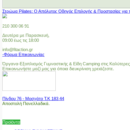
Στρώμα Pilates: Ο Απόλυτος Οδηγός Επιλογής & Προστασίας για 
210 300 06 91
Δευτέρα με Παρασκευή,
09:00 έως τις 18:00
info@fitaction.gr
-Φόρμα Επικοινωνίας
Όργανα-Εξοπλισμός Γυμναστικής & Είδη Camping στις Καλύτερες 
Επικοινωνήστε μαζί μας για όποια διευκρίνιση χρειάζεστε.
Πίνδου 76 - Μοσχάτο Τ.Κ 183 44
Αποστολή Πανελλαδικά.
Προϊόντα