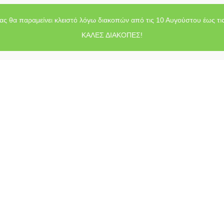
ας θα παραμείνει κλειστό λόγω διακοπών από τις 10 Αυγούστου έως τι
ΚΑΛΕΣ ΔΙΑΚΟΠΕΣ!