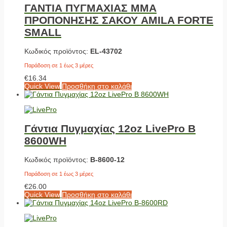
ΓΑΝΤΙΑ ΠΥΓΜΑΧΙΑΣ MMA
ΠΡΟΠΟΝΗΣΗΣ ΣΑΚΟΥ AMILA FORTE
SMALL
Κωδικός προϊόντος:
EL-43702
Παράδοση σε 1 έως 3 μέρες
€
16.34
Quick View
Προσθήκη στο καλάθι
Γάντια Πυγμαχίας 12oz LivePro Β
8600WH
Κωδικός προϊόντος:
Β-8600-12
Παράδοση σε 1 έως 3 μέρες
€
26.00
Quick View
Προσθήκη στο καλάθι