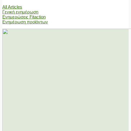
All Articles
Γενική ενημέρωση
Ενημερώσεις Fitaction
Ενημέρωση προϊόντων