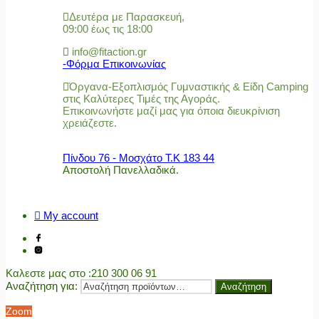
Δευτέρα με Παρασκευή,
09:00 έως τις 18:00
info@fitaction.gr
-Φόρμα Επικοινωνίας
Όργανα-Εξοπλισμός Γυμναστικής & Είδη Camping
στις Καλύτερες Τιμές της Αγοράς.
Επικοινωνήστε μαζί μας για όποια διευκρίνιση
χρειάζεστε.
Πίνδου 76 - Μοσχάτο Τ.Κ 183 44
Αποστολή Πανελλαδικά.
My account
Καλεστε μας στο
:210 300 06 91
Αναζήτηση για:
Αναζήτηση
Zoom