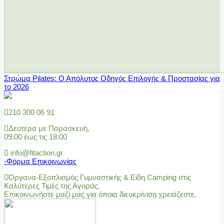
Στρώμα Pilates: Ο Απόλυτος Οδηγός Επιλογής & Προστασίας για
το 2026
210 300 06 91
Δευτέρα με Παρασκευή,
09:00 έως τις 18:00
info@fitaction.gr
-Φόρμα Επικοινωνίας
Όργανα-Εξοπλισμός Γυμναστικής & Είδη Camping στις
Καλύτερες Τιμές της Αγοράς.
Επικοινωνήστε μαζί μας για όποια διευκρίνιση χρειάζεστε.