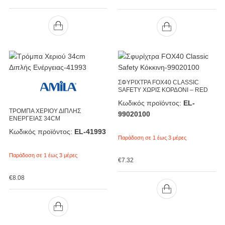
ΣΦΥΡΙΧΤΡΑ FOX40 CLASSIC
SAFETY ΧΩΡΙΣ ΚΟΡΔΟΝΙ – RED
Κωδικός προϊόντος:
EL-
ΤΡΟΜΠΑ ΧΕΡΙΟΥ ΔΙΠΛΗΣ
99020100
ΕΝΕΡΓΕΙΑΣ 34CM
Κωδικός προϊόντος:
EL-41993
Παράδοση σε 1 έως 3 μέρες
Παράδοση σε 1 έως 3 μέρες
€
7.32
€
8.08