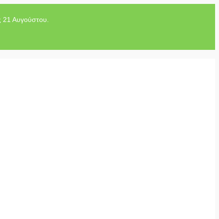
ς 21 Αυγούστου.