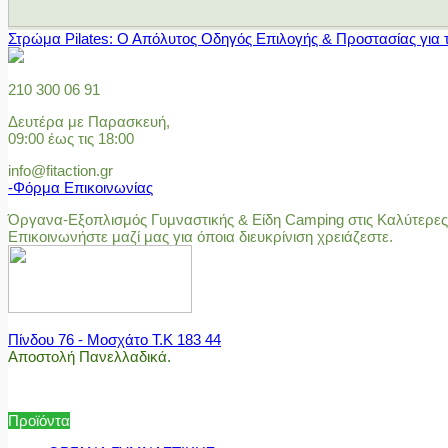
Στρώμα Pilates: Ο Απόλυτος Οδηγός Επιλογής & Προστασίας για 
210 300 06 91
Δευτέρα με Παρασκευή,
09:00 έως τις 18:00
info@fitaction.gr
-Φόρμα Επικοινωνίας
Όργανα-Εξοπλισμός Γυμναστικής & Είδη Camping στις Καλύτερες 
Επικοινωνήστε μαζί μας για όποια διευκρίνιση χρειάζεστε.
Πίνδου 76 - Μοσχάτο Τ.Κ 183 44
Αποστολή Πανελλαδικά.
Προϊόντα