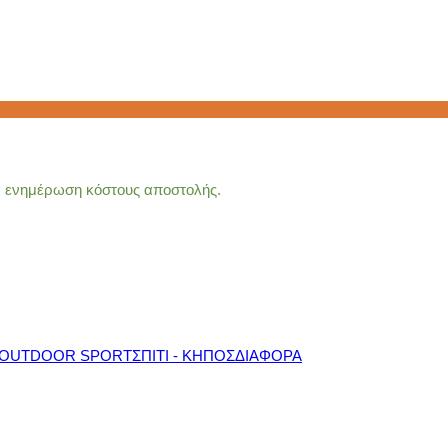
ια ενημέρωση κόστους αποστολής.
OUTDOOR SPORT
ΣΠΙΤΙ - ΚΗΠΟΣ
ΔΙΑΦΟΡΑ