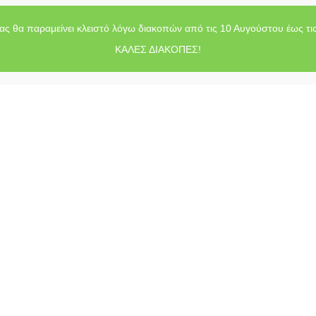
ας θα παραμείνει κλειστό λόγω διακοπών από τις 10 Αυγούστου έως τι
ΚΑΛΕΣ ΔΙΑΚΟΠΕΣ!