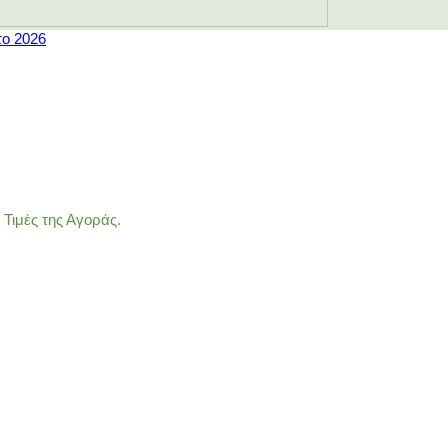
το 2026
Τιμές της Αγοράς.